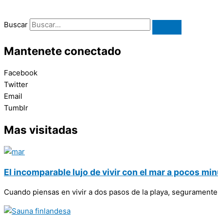
Buscar
Mantenete conectado
Facebook
Twitter
Email
Tumblr
Mas visitadas
El incomparable lujo de vivir con el mar a pocos mi
Cuando piensas en vivir a dos pasos de la playa, seguramente 