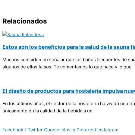
Relacionados
Estos son los beneficios para la salud de la sauna f
Muchos coinciden en señalar que los baños frecuentes de sau
algunos de ellos falsos. Te comentamos lo que hace y lo que
El diseño de productos para hostelería impulsa nue
En los últimos años, el sector de la hostelería ha vivido una
únicamente en la calidad de la bebida a un
Facebook-f
Twitter
Google-plus-g
Pinterest
Instagram