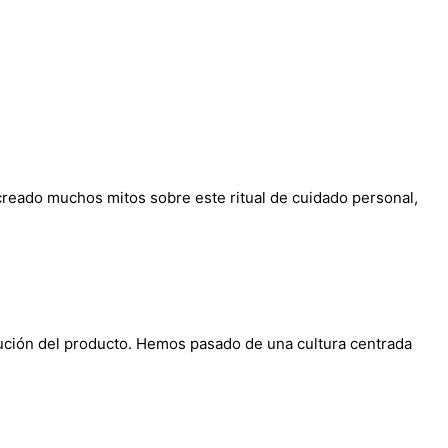
reado muchos mitos sobre este ritual de cuidado personal,
olución del producto. Hemos pasado de una cultura centrada