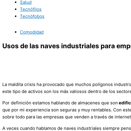
Salud
Tecnófilos
Tecnófobos
Comodidad
Usos de las naves industriales para em
La maldita crisis ha provocado que muchos polígonos industria
este tipo de activos son los más valiosos dentro de los secto
Por definición estamos hablando de almacenes que son
edifi
que por mi experiencia son seguras y muy rentables. Con est
sobre todo para las empresas que venden a través de internet
A veces cuando hablamos de naves industriales siempre pensa