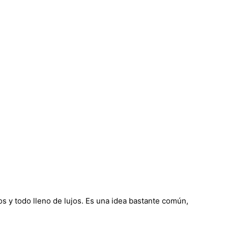
s y todo lleno de lujos. Es una idea bastante común,