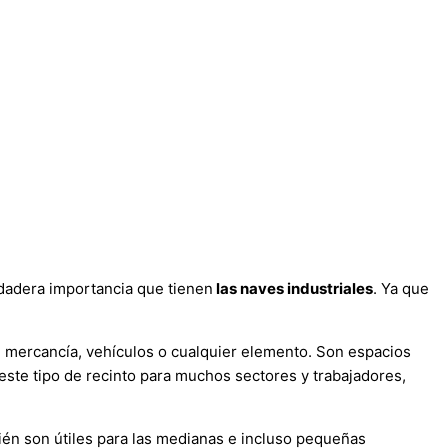
rdadera importancia que tienen
las naves industriales
. Ya que
, mercancía, vehículos o cualquier elemento. Son espacios
este tipo de recinto para muchos sectores y trabajadores,
én son útiles para las medianas e incluso pequeñas