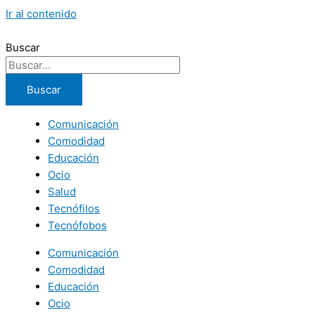
Ir al contenido
Buscar
Buscar
Comunicación
Comodidad
Educación
Ocio
Salud
Tecnófilos
Tecnófobos
Comunicación
Comodidad
Educación
Ocio