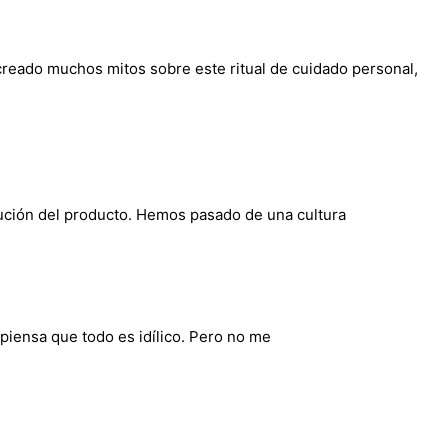
reado muchos mitos sobre este ritual de cuidado personal,
olución del producto. Hemos pasado de una cultura
piensa que todo es idílico. Pero no me