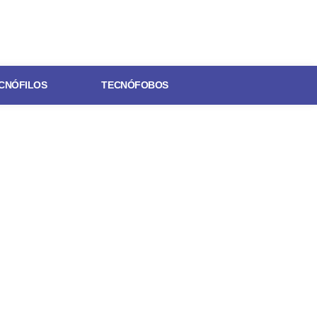
CNÓFILOS
TECNÓFOBOS