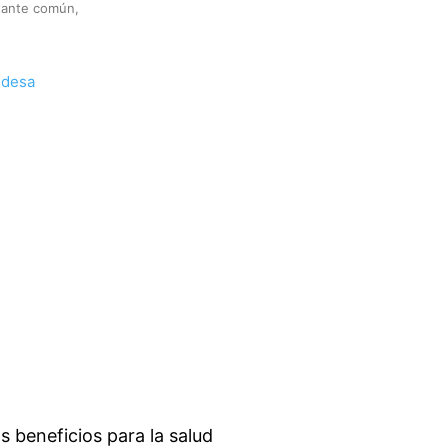
tante común,
s beneficios para la salud