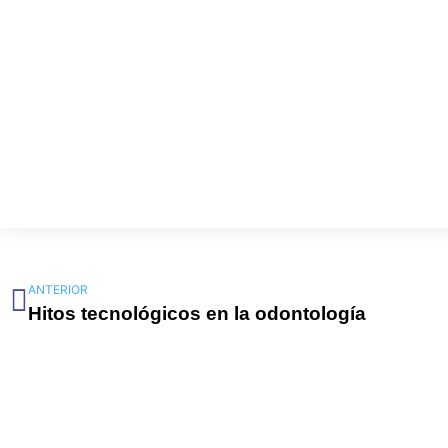
Ant
ANTERIOR
Hitos tecnológicos en la odontología