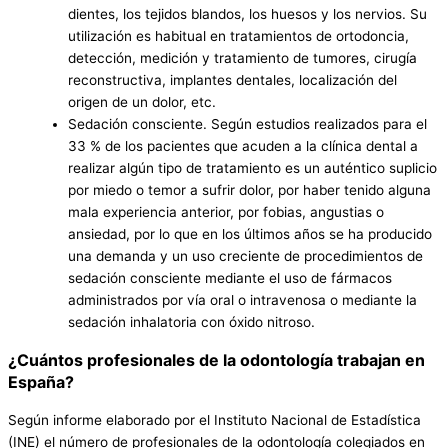
dientes, los tejidos blandos, los huesos y los nervios. Su
utilización es habitual en tratamientos de ortodoncia,
detección, medición y tratamiento de tumores, cirugía
reconstructiva, implantes dentales, localización del
origen de un dolor, etc.
Sedación consciente. Según estudios realizados para el
33 % de los pacientes que acuden a la clínica dental a
realizar algún tipo de tratamiento es un auténtico suplicio
por miedo o temor a sufrir dolor, por haber tenido alguna
mala experiencia anterior, por fobias, angustias o
ansiedad, por lo que en los últimos años se ha producido
una demanda y un uso creciente de procedimientos de
sedación consciente mediante el uso de fármacos
administrados por vía oral o intravenosa o mediante la
sedación inhalatoria con óxido nitroso.
¿Cuántos profesionales de la odontología trabajan en
España?
Según informe elaborado por el Instituto Nacional de Estadística
(INE) el número de profesionales de la odontología colegiados en