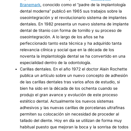
Branemark
, conocido como el “padre de la implantología
dental moderna” publicó en 1965 sus trabajos sobre la
oseointegración y el revolucionario sistema de implantes
dentales. En 1982 presenta un nuevo sistema de implante
dental de titanio con forma de tornillo y su proceso de
oseointegración. A lo largo de los años se ha
perfeccionado tanto esta técnica y ha adquirido tanta
relevancia clínica y social que en la década de los
noventa la implantología dental se ha convertido en una
especialidad dentro de la odontología.
Carillas dentales. En el año 1972 el doctor Alain Rochette
publica un artículo sobre un nuevo concepto de adhesión
de las carillas dentales tras varios años de estudio, si
bien ha sido en la década de los ochenta cuando se
produjo el gran avance y evolución de este proceso
estético dental. Actualmente los nuevos sistemas
adhesivos y las nuevas carillas de porcelanas ultrafinas
permiten su colocación sin necesidad de proceder al
tallado del diente. Hoy en día se utilizan de forma muy
habitual puesto que mejoran la boca y la sonrisa de todos