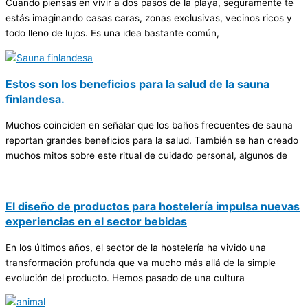
Cuando piensas en vivir a dos pasos de la playa, seguramente te
estás imaginando casas caras, zonas exclusivas, vecinos ricos y
todo lleno de lujos. Es una idea bastante común,
Estos son los beneficios para la salud de la sauna
finlandesa.
Muchos coinciden en señalar que los baños frecuentes de sauna
reportan grandes beneficios para la salud. También se han creado
muchos mitos sobre este ritual de cuidado personal, algunos de
El diseño de productos para hostelería impulsa nuevas
experiencias en el sector bebidas
En los últimos años, el sector de la hostelería ha vivido una
transformación profunda que va mucho más allá de la simple
evolución del producto. Hemos pasado de una cultura