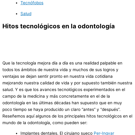
Tecnófobos
Salud
Hitos tecnológicos en la odontología
Que la tecnología mejora día a día es una realidad palpable en
todos los ámbitos de nuestra vida y muchos de sus logros y
ventajas se dejan sentir pronto en nuestra vida cotidiana
mejorando nuestra calidad de vida y por supuesto también nuestra
salud. Y es que los avances tecnológicos experimentados en el
campo de la medicina y más concretamente en el de la
odontología en las últimas décadas han supuesto que en muy
poco tiempo se haya producido un claro “antes” y “después”.
Reseñemos aquí algunos de los principales hitos tecnológicos en el
mundo de la odontología, como pueden ser:
Implantes dentales. El cirujano sueco
Per-Ingvar