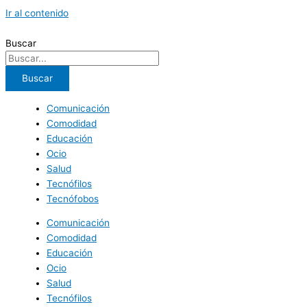
Ir al contenido
Buscar
Buscar
Comunicación
Comodidad
Educación
Ocio
Salud
Tecnófilos
Tecnófobos
Comunicación
Comodidad
Educación
Ocio
Salud
Tecnófilos