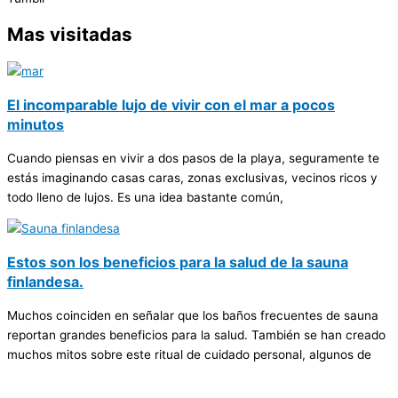
Mas visitadas
El incomparable lujo de vivir con el mar a pocos
minutos
Cuando piensas en vivir a dos pasos de la playa, seguramente te
estás imaginando casas caras, zonas exclusivas, vecinos ricos y
todo lleno de lujos. Es una idea bastante común,
Estos son los beneficios para la salud de la sauna
finlandesa.
Muchos coinciden en señalar que los baños frecuentes de sauna
reportan grandes beneficios para la salud. También se han creado
muchos mitos sobre este ritual de cuidado personal, algunos de