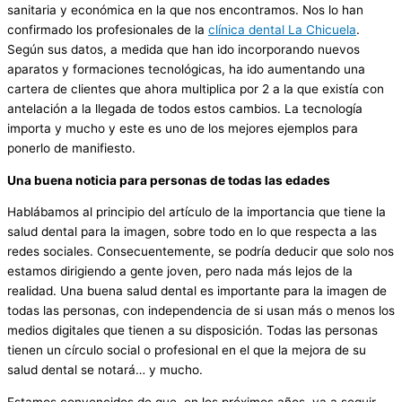
sanitaria y económica en la que nos encontramos. Nos lo han
confirmado los profesionales de la
clínica dental La Chicuela
.
Según sus datos, a medida que han ido incorporando nuevos
aparatos y formaciones tecnológicas, ha ido aumentando una
cartera de clientes que ahora multiplica por 2 a la que existía con
antelación a la llegada de todos estos cambios. La tecnología
importa y mucho y este es uno de los mejores ejemplos para
ponerlo de manifiesto.
Una buena noticia para personas de todas las edades
Hablábamos al principio del artículo de la importancia que tiene la
salud dental para la imagen, sobre todo en lo que respecta a las
redes sociales. Consecuentemente, se podría deducir que solo nos
estamos dirigiendo a gente joven, pero nada más lejos de la
realidad. Una buena salud dental es importante para la imagen de
todas las personas, con independencia de si usan más o menos los
medios digitales que tienen a su disposición. Todas las personas
tienen un círculo social o profesional en el que la mejora de su
salud dental se notará… y mucho.