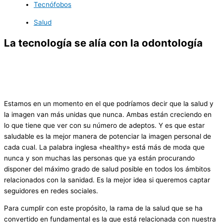
Tecnófobos
Salud
La tecnología se alía con la odontología
Estamos en un momento en el que podríamos decir que la salud y
la imagen van más unidas que nunca. Ambas están creciendo en
lo que tiene que ver con su número de adeptos. Y es que estar
saludable es la mejor manera de potenciar la imagen personal de
cada cual. La palabra inglesa «healthy» está más de moda que
nunca y son muchas las personas que ya están procurando
disponer del máximo grado de salud posible en todos los ámbitos
relacionados con la sanidad. Es la mejor idea si queremos captar
seguidores en redes sociales.
Para cumplir con este propósito, la rama de la salud que se ha
convertido en fundamental es la que está relacionada con nuestra