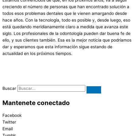
Estamos convencidos de que, en los próximos años, va a seguir
creciendo el número de personas que han encontrado solución a
todos esos problemas dentales que le vienen amargando desde
hace años. Con la tecnología, todo es posible y, desde luego, eso
está quedando meridianamente claro a medida que avanza este
siglo. Los profesionales de la odontología pueden dar buena fe de
ello, y sus clientes también. Esa es la mejor noticia que podríamos
dar y esperamos que esta información sigue estando de
actualidad en los próximos tiempos.
Buscar
Mantenete conectado
Facebook
Twitter
Email
Tumblr