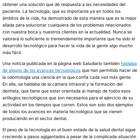
obtener una solución que dé respuesta a las necesidades del
paciente. La tecnología, que es importante ya en todos los
ámbitos de la vida, ha demostrado de esta manera que es la mejor
aliada para solucionar cualquiera de los problemas relacionados
con nuestra boca y nuestros clientes en la actualidad. Nunca se
valorará lo suficiente lo tremendamente importante que ha sido el
desarrollo tecnológico para hacer la vida de la gente algo mucho
más fácil.
Una noticia publicada en la página web Saludiario también
hablaba
de alguno de los avances tecnológicos
que han permitido hacer de
la odontología una ciencia en la que confía cada vez más gente.
En ella, se hablaba de la cámara intraoral y la formación del
dentista, que tiene que estar orientada al manejo de todos esos
artilugios tecnológicos que son necesarios para el ejercicio de su
actividad en los tiempos que corren. Estos son solo dos ejemplos
de todos los avances en materia tecnológica que se vienen
produciendo en el sector dental.
El peso de la tecnología en el buen estado de la salud dental sigue
creciendo a pasos agigantados a pesar de la complicada situación