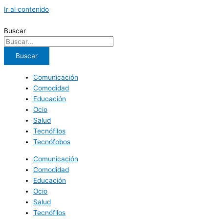
Ir al contenido
Buscar
Buscar
Comunicación
Comodidad
Educación
Ocio
Salud
Tecnófilos
Tecnófobos
Comunicación
Comodidad
Educación
Ocio
Salud
Tecnófilos