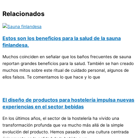
Relacionados
Estos son los beneficios para la salud de la sauna
finlandesa.
Muchos coinciden en señalar que los baños frecuentes de sauna
reportan grandes beneficios para la salud. También se han creado
muchos mitos sobre este ritual de cuidado personal, algunos de
ellos falsos. Te comentamos lo que hace y lo que
El diseño de productos para hostelería impulsa nuevas
experiencias en el sector bebidas
En los últimos años, el sector de la hostelería ha vivido una
transformación profunda que va mucho más allá de la simple
evolución del producto. Hemos pasado de una cultura centrada