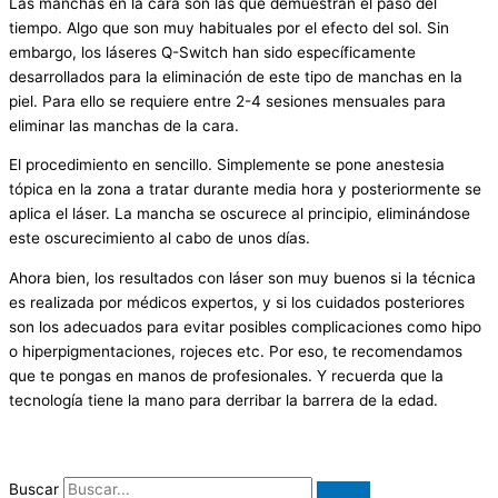
Las manchas en la cara son las que demuestran el paso del
tiempo. Algo que son muy habituales por el efecto del sol. Sin
embargo, los láseres Q-Switch han sido específicamente
desarrollados para la eliminación de este tipo de manchas en la
piel. Para ello se requiere entre 2-4 sesiones mensuales para
eliminar las manchas de la cara.
El procedimiento en sencillo. Simplemente se pone anestesia
tópica en la zona a tratar durante media hora y posteriormente se
aplica el láser. La mancha se oscurece al principio, eliminándose
este oscurecimiento al cabo de unos días.
Ahora bien, los resultados con láser son muy buenos si la técnica
es realizada por médicos expertos, y si los cuidados posteriores
son los adecuados para evitar posibles complicaciones como hipo
o hiperpigmentaciones, rojeces etc. Por eso, te recomendamos
que te pongas en manos de profesionales. Y recuerda que la
tecnología tiene la mano para derribar la barrera de la edad.
Buscar