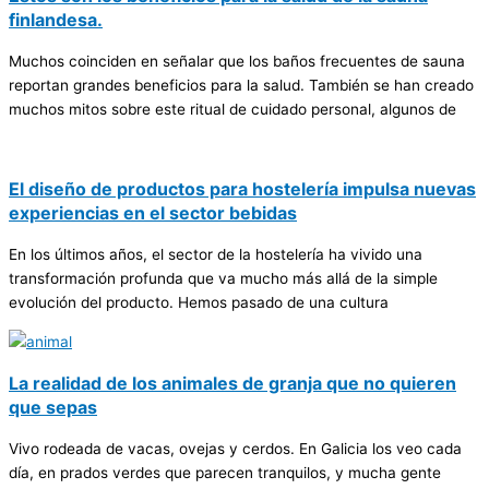
finlandesa.
Muchos coinciden en señalar que los baños frecuentes de sauna
reportan grandes beneficios para la salud. También se han creado
muchos mitos sobre este ritual de cuidado personal, algunos de
El diseño de productos para hostelería impulsa nuevas
experiencias en el sector bebidas
En los últimos años, el sector de la hostelería ha vivido una
transformación profunda que va mucho más allá de la simple
evolución del producto. Hemos pasado de una cultura
La realidad de los animales de granja que no quieren
que sepas
Vivo rodeada de vacas, ovejas y cerdos. En Galicia los veo cada
día, en prados verdes que parecen tranquilos, y mucha gente