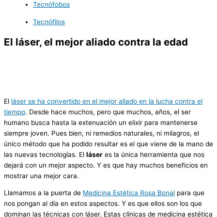
Tecnófobos
Tecnófilos
El láser, el mejor aliado contra la edad
El
láser se ha convertido en el mejor aliado en la lucha contra el
tiempo
. Desde hace muchos, pero que muchos, años, el ser
humano busca hasta la extenuación un elixir para mantenerse
siempre joven. Pues bien, ni remedios naturales, ni milagros, el
único método que ha podido resultar es el que viene de la mano de
las nuevas tecnologías. El
láser
es la única herramienta que nos
dejará con un mejor aspecto. Y es que hay muchos beneficios en
mostrar una mejor cara.
Llamamos a la puerta de
Medicina Estética Rosa Bonal
para que
nos pongan al día en estos aspectos. Y es que ellos son los que
dominan las técnicas con láser. Estas clínicas de medicina estética