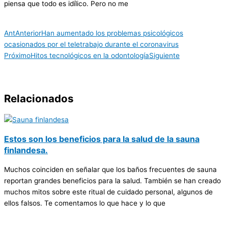
piensa que todo es idílico. Pero no me
Ant
Anterior
Han aumentado los problemas psicológicos
ocasionados por el teletrabajo durante el coronavirus
Próximo
Hitos tecnológicos en la odontología
Siguiente
Relacionados
Estos son los beneficios para la salud de la sauna
finlandesa.
Muchos coinciden en señalar que los baños frecuentes de sauna
reportan grandes beneficios para la salud. También se han creado
muchos mitos sobre este ritual de cuidado personal, algunos de
ellos falsos. Te comentamos lo que hace y lo que