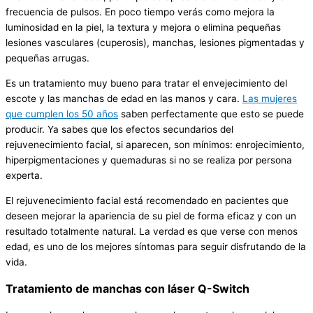
frecuencia de pulsos. En poco tiempo verás como mejora la
luminosidad en la piel, la textura y mejora o elimina pequeñas
lesiones vasculares (cuperosis), manchas, lesiones pigmentadas y
pequeñas arrugas.
Es un tratamiento muy bueno para tratar el envejecimiento del
escote y las manchas de edad en las manos y cara.
Las mujeres
que cumplen los 50 años
saben perfectamente que esto se puede
producir. Ya sabes que los efectos secundarios del
rejuvenecimiento facial, si aparecen, son mínimos: enrojecimiento,
hiperpigmentaciones y quemaduras si no se realiza por persona
experta.
El rejuvenecimiento facial está recomendado en pacientes que
deseen mejorar la apariencia de su piel de forma eficaz y con un
resultado totalmente natural. La verdad es que verse con menos
edad, es uno de los mejores síntomas para seguir disfrutando de la
vida.
Tratamiento de manchas con láser Q-Switch