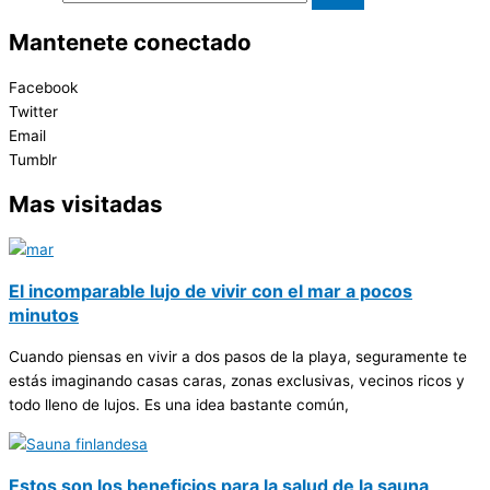
Mantenete conectado
Facebook
Twitter
Email
Tumblr
Mas visitadas
El incomparable lujo de vivir con el mar a pocos
minutos
Cuando piensas en vivir a dos pasos de la playa, seguramente te
estás imaginando casas caras, zonas exclusivas, vecinos ricos y
todo lleno de lujos. Es una idea bastante común,
Estos son los beneficios para la salud de la sauna