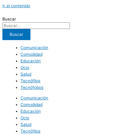
Ir al contenido
Buscar
Buscar
Comunicación
Comodidad
Educación
Ocio
Salud
Tecnófilos
Tecnófobos
Comunicación
Comodidad
Educación
Ocio
Salud
Tecnófilos