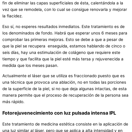
fin de eliminar las capas superficiales de ésta, calentándola a la
vez que se remodela, con lo cual se consigue renovarla y mejorar
la flacidez.
Eso sí, no esperes resultados inmediatos. Este tratamiento es de
los denominados de fondo. Habrá que esperar unos 6 meses para
comprobar las primeras mejoras. Esto se debe a que a pesar de
que la piel se recupera enseguida, estamos hablando de cinco o
seis días, hay una estimulación de colágeno que requiere este
tiempo y que facilita que la piel esté más tersa y rejuvenecida a
medida que los meses pasan.
Actualmente el láser que se utiliza es fraccionado puesto que es
una técnica que provoca una ablación, no en todas las porciones
de la superficie de la piel, si no que deja algunas intactas, de esta
manera permite que el proceso de recuperación de la persona sea
más rápido.
Fotorejuvenecimiento con luz pulsada intensa IPL
Este tratamiento de medicina estética consiste en la aplicación de
una luz similar al láser, pero que se aplica a alta intensidad y en