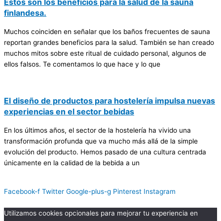
Estos son los beneficios para la salud de la sauna
finlandesa.
Muchos coinciden en señalar que los baños frecuentes de sauna
reportan grandes beneficios para la salud. También se han creado
muchos mitos sobre este ritual de cuidado personal, algunos de
ellos falsos. Te comentamos lo que hace y lo que
El diseño de productos para hostelería impulsa nuevas
experiencias en el sector bebidas
En los últimos años, el sector de la hostelería ha vivido una
transformación profunda que va mucho más allá de la simple
evolución del producto. Hemos pasado de una cultura centrada
únicamente en la calidad de la bebida a un
Facebook-f
Twitter
Google-plus-g
Pinterest
Instagram
Utilizamos cookies opcionales para mejorar tu experiencia en