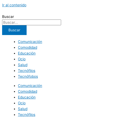
Ir al contenido
Buscar
Buscar
Comunicación
Comodidad
Educación
Ocio
Salud
Tecnófilos
Tecnófobos
Comunicación
Comodidad
Educación
Ocio
Salud
Tecnófilos