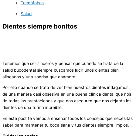
Tecnófobos
Salud
Dientes siempre bonitos
Tenemos que ser sinceros y pensar que cuando se trata de la
salud bucodental siempre buscamos lucir unos dientes bien
alineados y una sonrisa que enamore.
Por ello cuando se trata de ver bien nuestros dientes indagamos
de una manera casi obsesiva en una buena clínica dental que nos
de todas las prestaciones y que nos aseguren que nos dejarán los
dientes de una forma increíble.
En este post te vamos a enseñar todos los consejos que necesitas
saber para mantener tu boca sana y tus dientes siempre limpios.
Cuidar las encías