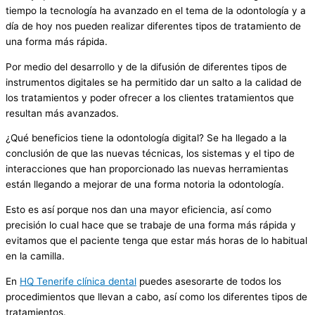
tiempo la tecnología ha avanzado en el tema de la odontología y a
día de hoy nos pueden realizar diferentes tipos de tratamiento de
una forma más rápida.
Por medio del desarrollo y de la difusión de diferentes tipos de
instrumentos digitales se ha permitido dar un salto a la calidad de
los tratamientos y poder ofrecer a los clientes tratamientos que
resultan más avanzados.
¿Qué beneficios tiene la odontología digital? Se ha llegado a la
conclusión de que las nuevas técnicas, los sistemas y el tipo de
interacciones que han proporcionado las nuevas herramientas
están llegando a mejorar de una forma notoria la odontología.
Esto es así porque nos dan una mayor eficiencia, así como
precisión lo cual hace que se trabaje de una forma más rápida y
evitamos que el paciente tenga que estar más horas de lo habitual
en la camilla.
En
HQ Tenerife clínica dental
puedes asesorarte de todos los
procedimientos que llevan a cabo, así como los diferentes tipos de
tratamientos.