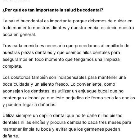
¿Por qué es tan importante la salud bucodental?
La salud bucodental es importante porque debemos de cuidar en
todo momento nuestros dientes y nuestra encía, es decir, nuestra
boca en general.
Tras cada comida es necesario que procedamos al cepillado de
nuestras piezas dentales y que usemos hilos dentales para
asegurarnos en todo momento que tengamos una limpieza
completa.
Los colutorios también son indispensables para mantener una
boca cuidada y un aliento fresco. Lo conveniente, como
aconsejan los dentistas, es utilizar un enjuague bucal que no
contengan alcohol ya que éste perjudica de forma seria las encías
y pueden llegar a dañarlas.
Utiliza siempre un cepillo dental que no te dañe ni las piezas
dentales ni las encías y procura cambiarlo cada tres meses para
mantener limpia tu boca y evitar que los gérmenes puedan
dañarte.