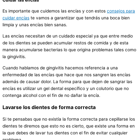
Es importante que cuidemos las encías y con estos
consejos para
cuidar encías
te vamos a garantizar que tendrás una boca bien
limpia y unas encías bien sanas.
Las encías necesitan de un cuidado especial ya que entre medio
de los dientes se pueden acumular restos de comida y de esta
manera acumularse bacterias lo que origina problemas tales como
la gingivitis.
Cuando hablamos de gingivitis hacemos referencia a una
enfermedad de las encías que hace que nos sangren las encías
además de causar dolor. La forma para que dejen de sangrar las
encías es utilizar un gel dental específico y un colutorio que no
contenga alcohol con el fin de no dañar la encía.
Lavarse los dientes de forma correcta
Si te pensabas que no existía la forma correcta para cepillarse los
dientes te diremos que esto no es cierto, que existe una forma en
la que debes de lavar tus dientes con el fin de evitar cualquier
problema.