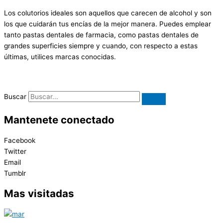
Los colutorios ideales son aquellos que carecen de alcohol y son
los que cuidarán tus encías de la mejor manera. Puedes emplear
tanto pastas dentales de farmacia, como pastas dentales de
grandes superficies siempre y cuando, con respecto a estas
últimas, utilices marcas conocidas.
Buscar
Mantenete conectado
Facebook
Twitter
Email
Tumblr
Mas visitadas