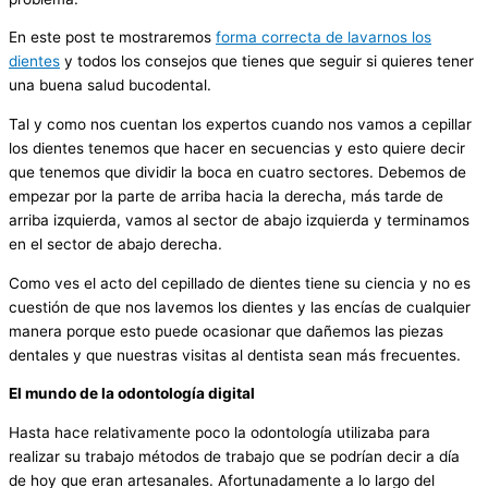
En este post te mostraremos
forma correcta de lavarnos los
dientes
y todos los consejos que tienes que seguir si quieres tener
una buena salud bucodental.
Tal y como nos cuentan los expertos cuando nos vamos a cepillar
los dientes tenemos que hacer en secuencias y esto quiere decir
que tenemos que dividir la boca en cuatro sectores. Debemos de
empezar por la parte de arriba hacia la derecha, más tarde de
arriba izquierda, vamos al sector de abajo izquierda y terminamos
en el sector de abajo derecha.
Como ves el acto del cepillado de dientes tiene su ciencia y no es
cuestión de que nos lavemos los dientes y las encías de cualquier
manera porque esto puede ocasionar que dañemos las piezas
dentales y que nuestras visitas al dentista sean más frecuentes.
El mundo de la odontología digital
Hasta hace relativamente poco la odontología utilizaba para
realizar su trabajo métodos de trabajo que se podrían decir a día
de hoy que eran artesanales. Afortunadamente a lo largo del