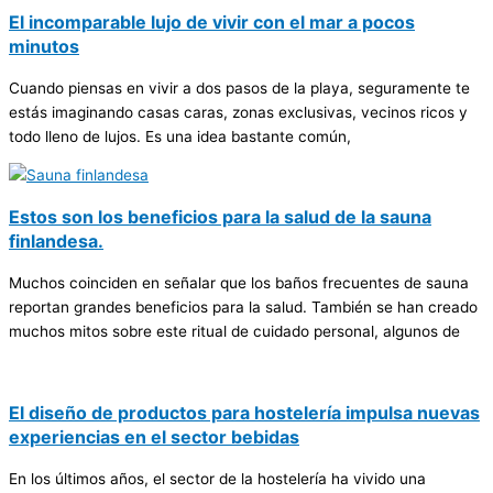
El incomparable lujo de vivir con el mar a pocos
minutos
Cuando piensas en vivir a dos pasos de la playa, seguramente te
estás imaginando casas caras, zonas exclusivas, vecinos ricos y
todo lleno de lujos. Es una idea bastante común,
Estos son los beneficios para la salud de la sauna
finlandesa.
Muchos coinciden en señalar que los baños frecuentes de sauna
reportan grandes beneficios para la salud. También se han creado
muchos mitos sobre este ritual de cuidado personal, algunos de
El diseño de productos para hostelería impulsa nuevas
experiencias en el sector bebidas
En los últimos años, el sector de la hostelería ha vivido una