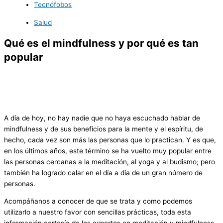
Tecnófobos
Salud
Qué es el mindfulness y por qué es tan
popular
A día de hoy, no hay nadie que no haya escuchado hablar de
mindfulness y de sus beneficios para la mente y el espíritu, de
hecho, cada vez son más las personas que lo practican. Y es que,
en los últimos años, este término se ha vuelto muy popular entre
las personas cercanas a la meditación, al yoga y al budismo; pero
también ha logrado calar en el día a día de un gran número de
personas.
Acompáñanos a conocer de que se trata y como podemos
utilizarlo a nuestro favor con sencillas prácticas, toda esta