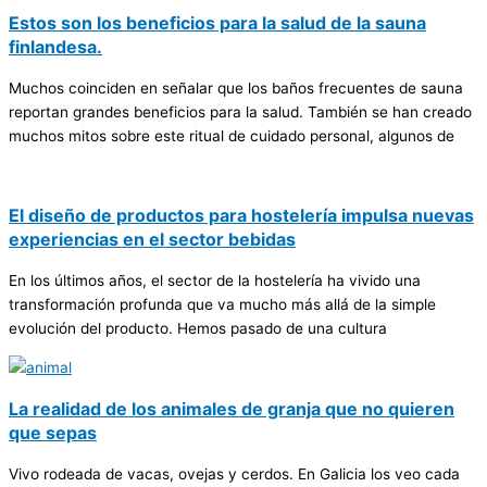
Estos son los beneficios para la salud de la sauna
finlandesa.
Muchos coinciden en señalar que los baños frecuentes de sauna
reportan grandes beneficios para la salud. También se han creado
muchos mitos sobre este ritual de cuidado personal, algunos de
El diseño de productos para hostelería impulsa nuevas
experiencias en el sector bebidas
En los últimos años, el sector de la hostelería ha vivido una
transformación profunda que va mucho más allá de la simple
evolución del producto. Hemos pasado de una cultura
La realidad de los animales de granja que no quieren
que sepas
Vivo rodeada de vacas, ovejas y cerdos. En Galicia los veo cada