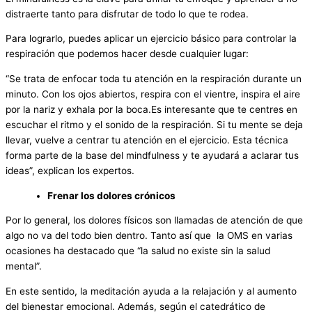
distraerte tanto para disfrutar de todo lo que te rodea.
Para lograrlo, puedes aplicar un ejercicio básico para controlar la
respiración que podemos hacer desde cualquier lugar:
“Se trata de enfocar toda tu atención en la respiración durante un
minuto. Con los ojos abiertos, respira con el vientre, inspira el aire
por la nariz y exhala por la boca.Es interesante que te centres en
escuchar el ritmo y el sonido de la respiración. Si tu mente se deja
llevar, vuelve a centrar tu atención en el ejercicio. Esta técnica
forma parte de la base del mindfulness y te ayudará a aclarar tus
ideas”, explican los expertos.
Frenar los dolores crónicos
Por lo general, los dolores físicos son llamadas de atención de que
algo no va del todo bien dentro. Tanto así que la OMS en varias
ocasiones ha destacado que “la salud no existe sin la salud
mental”.
En este sentido, la meditación ayuda a la relajación y al aumento
del bienestar emocional. Además, según el catedrático de