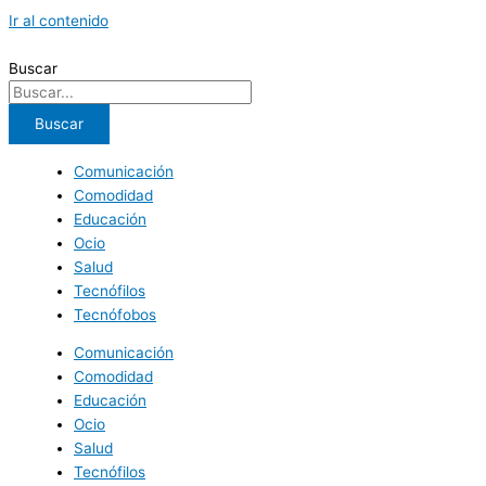
Ir al contenido
Buscar
Buscar
Comunicación
Comodidad
Educación
Ocio
Salud
Tecnófilos
Tecnófobos
Comunicación
Comodidad
Educación
Ocio
Salud
Tecnófilos