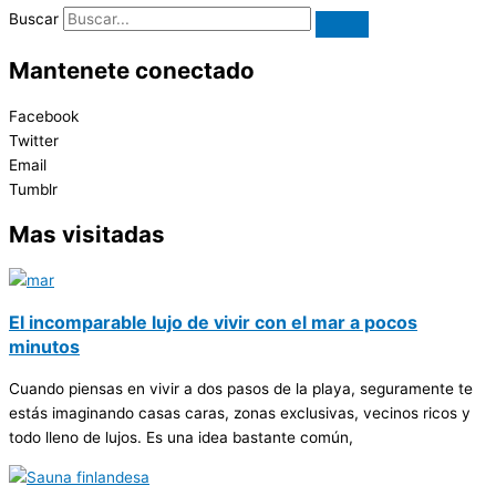
Buscar
Mantenete conectado
Facebook
Twitter
Email
Tumblr
Mas visitadas
El incomparable lujo de vivir con el mar a pocos
minutos
Cuando piensas en vivir a dos pasos de la playa, seguramente te
estás imaginando casas caras, zonas exclusivas, vecinos ricos y
todo lleno de lujos. Es una idea bastante común,