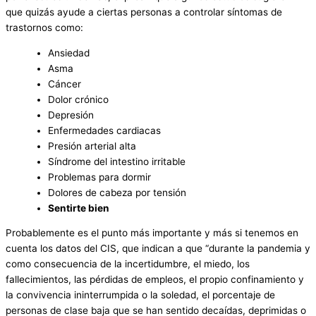
que quizás ayude a ciertas personas a controlar síntomas de
trastornos como:
Ansiedad
Asma
Cáncer
Dolor crónico
Depresión
Enfermedades cardiacas
Presión arterial alta
Síndrome del intestino irritable
Problemas para dormir
Dolores de cabeza por tensión
Sentirte bien
Probablemente es el punto más importante y más si tenemos en
cuenta los datos del CIS, que indican a que “durante la pandemia y
como consecuencia de la incertidumbre, el miedo, los
fallecimientos, las pérdidas de empleos, el propio confinamiento y
la convivencia ininterrumpida o la soledad, el porcentaje de
personas de clase baja que se han sentido decaídas, deprimidas o