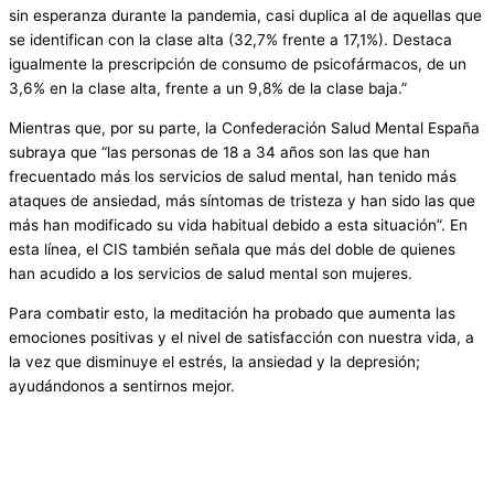
sin esperanza durante la pandemia, casi duplica al de aquellas que
se identifican con la clase alta (32,7% frente a 17,1%). Destaca
igualmente la prescripción de consumo de psicofármacos, de un
3,6% en la clase alta, frente a un 9,8% de la clase baja.”
Mientras que, por su parte, la Confederación Salud Mental España
subraya que “las personas de 18 a 34 años son las que han
frecuentado más los servicios de salud mental, han tenido más
ataques de ansiedad, más síntomas de tristeza y han sido las que
más han modificado su vida habitual debido a esta situación”. En
esta línea, el CIS también señala que más del doble de quienes
han acudido a los servicios de salud mental son mujeres.
Para combatir esto, la meditación ha probado que aumenta las
emociones positivas y el nivel de satisfacción con nuestra vida, a
la vez que disminuye el estrés, la ansiedad y la depresión;
ayudándonos a sentirnos mejor.