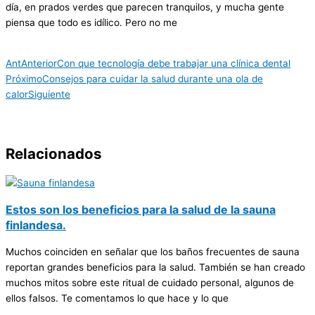
día, en prados verdes que parecen tranquilos, y mucha gente
piensa que todo es idílico. Pero no me
Ant
Anterior
Con que tecnología debe trabajar una clínica dental
Próximo
Consejos para cuidar la salud durante una ola de
calor
Siguiente
Relacionados
Estos son los beneficios para la salud de la sauna
finlandesa.
Muchos coinciden en señalar que los baños frecuentes de sauna
reportan grandes beneficios para la salud. También se han creado
muchos mitos sobre este ritual de cuidado personal, algunos de
ellos falsos. Te comentamos lo que hace y lo que