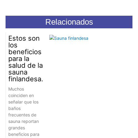
Relacionados
Estos son
los
beneficios
para la
salud de la
sauna
finlandesa.
Muchos
coinciden en
señalar que los
baños
frecuentes de
sauna reportan
grandes
beneficios para