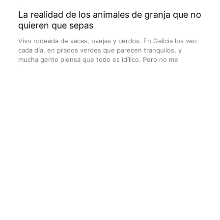
La realidad de los animales de granja que no
quieren que sepas
Vivo rodeada de vacas, ovejas y cerdos. En Galicia los veo
cada día, en prados verdes que parecen tranquilos, y
mucha gente piensa que todo es idílico. Pero no me