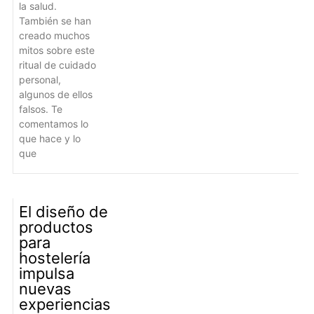
la salud.
También se han
creado muchos
mitos sobre este
ritual de cuidado
personal,
algunos de ellos
falsos. Te
comentamos lo
que hace y lo
que
El diseño de
productos
para
hostelería
impulsa
nuevas
experiencias