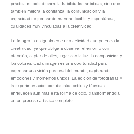
práctica no solo desarrolla habilidades artísticas, sino que
también mejora la confianza, la comunicación y la
capacidad de pensar de manera flexible y espontánea,
cualidades muy vinculadas a la creatividad.
La fotografía es igualmente una actividad que potencia la
creatividad, ya que obliga a observar el entorno con
atención, captar detalles, jugar con la luz, la composición y
los colores. Cada imagen es una oportunidad para
expresar una visión personal del mundo, capturando
emociones y momentos únicos. La edición de fotografías y
la experimentación con distintos estilos y técnicas
enriquecen aún más esta forma de ocio, transformándola
en un proceso artístico completo.