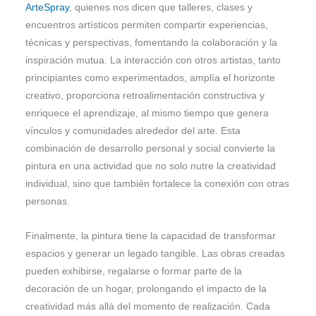
ArteSpray
, quienes nos dicen que talleres, clases y
encuentros artísticos permiten compartir experiencias,
técnicas y perspectivas, fomentando la colaboración y la
inspiración mutua. La interacción con otros artistas, tanto
principiantes como experimentados, amplía el horizonte
creativo, proporciona retroalimentación constructiva y
enriquece el aprendizaje, al mismo tiempo que genera
vínculos y comunidades alrededor del arte. Esta
combinación de desarrollo personal y social convierte la
pintura en una actividad que no solo nutre la creatividad
individual, sino que también fortalece la conexión con otras
personas.
Finalmente, la pintura tiene la capacidad de transformar
espacios y generar un legado tangible. Las obras creadas
pueden exhibirse, regalarse o formar parte de la
decoración de un hogar, prolongando el impacto de la
creatividad más allá del momento de realización. Cada