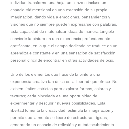
individuo transforme una hoja, un lienzo o incluso un
espacio tridimensional en una extensión de su propia
imaginación, dando vida a emociones, pensamientos y
visiones que no siempre pueden expresarse con palabras.
Esta capacidad de materializar ideas de manera tangible
convierte la pintura en una experiencia profundamente
gratificante, en la que el tiempo dedicado se traduce en un
aprendizaje constante y en una sensación de satisfacción
personal difícil de encontrar en otras actividades de ocio.
Uno de los elementos que hace de la pintura una
experiencia creativa tan única es la libertad que ofrece. No
existen límites estrictos para explorar formas, colores y
texturas; cada pincelada es una oportunidad de
experimentar y descubrir nuevas posibilidades. Esta
libertad fomenta la creatividad, estimula la imaginación y
permite que la mente se libere de estructuras rígidas,
generando un espacio de reflexión y autodescubrimiento.