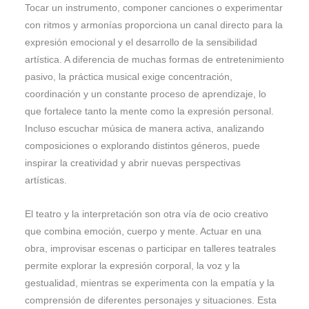
Tocar un instrumento, componer canciones o experimentar
con ritmos y armonías proporciona un canal directo para la
expresión emocional y el desarrollo de la sensibilidad
artística. A diferencia de muchas formas de entretenimiento
pasivo, la práctica musical exige concentración,
coordinación y un constante proceso de aprendizaje, lo
que fortalece tanto la mente como la expresión personal.
Incluso escuchar música de manera activa, analizando
composiciones o explorando distintos géneros, puede
inspirar la creatividad y abrir nuevas perspectivas
artísticas.
El teatro y la interpretación son otra vía de ocio creativo
que combina emoción, cuerpo y mente. Actuar en una
obra, improvisar escenas o participar en talleres teatrales
permite explorar la expresión corporal, la voz y la
gestualidad, mientras se experimenta con la empatía y la
comprensión de diferentes personajes y situaciones. Esta