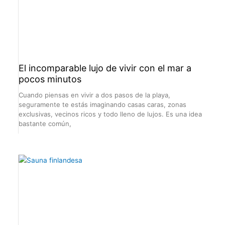
El incomparable lujo de vivir con el mar a
pocos minutos
Cuando piensas en vivir a dos pasos de la playa,
seguramente te estás imaginando casas caras, zonas
exclusivas, vecinos ricos y todo lleno de lujos. Es una idea
bastante común,