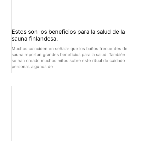
Estos son los beneficios para la salud de la
sauna finlandesa.
Muchos coinciden en señalar que los baños frecuentes de
sauna reportan grandes beneficios para la salud. También
se han creado muchos mitos sobre este ritual de cuidado
personal, algunos de