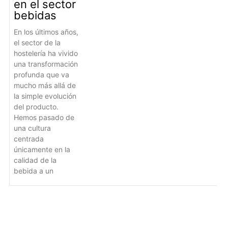
en el sector
bebidas
En los últimos años,
el sector de la
hostelería ha vivido
una transformación
profunda que va
mucho más allá de
la simple evolución
del producto.
Hemos pasado de
una cultura
centrada
únicamente en la
calidad de la
bebida a un