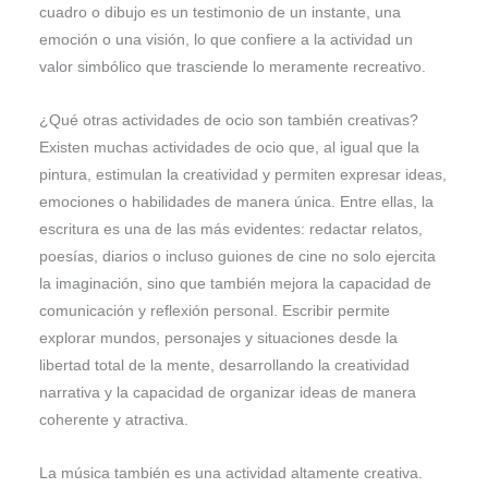
cuadro o dibujo es un testimonio de un instante, una
emoción o una visión, lo que confiere a la actividad un
valor simbólico que trasciende lo meramente recreativo.
¿Qué otras actividades de ocio son también creativas?
Existen muchas actividades de ocio que, al igual que la
pintura, estimulan la creatividad y permiten expresar ideas,
emociones o habilidades de manera única. Entre ellas, la
escritura es una de las más evidentes: redactar relatos,
poesías, diarios o incluso guiones de cine no solo ejercita
la imaginación, sino que también mejora la capacidad de
comunicación y reflexión personal. Escribir permite
explorar mundos, personajes y situaciones desde la
libertad total de la mente, desarrollando la creatividad
narrativa y la capacidad de organizar ideas de manera
coherente y atractiva.
La música también es una actividad altamente creativa.