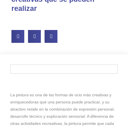
realizar
La pintura es una de las formas de ocio más creativas y
enriquecedoras que una persona puede practicar, y su
atractivo reside en la combinación de expresión personal,
desarrollo técnico y exploración sensorial. A diferencia de
otras actividades recreativas, la pintura permite que cada