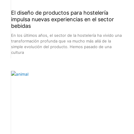
El diseño de productos para hostelería
impulsa nuevas experiencias en el sector
bebidas
En los últimos años, el sector de la hostelería ha vivido una
transformación profunda que va mucho más allá de la
simple evolución del producto. Hemos pasado de una
cultura