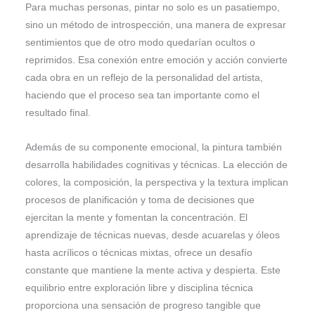
Para muchas personas, pintar no solo es un pasatiempo,
sino un método de introspección, una manera de expresar
sentimientos que de otro modo quedarían ocultos o
reprimidos. Esa conexión entre emoción y acción convierte
cada obra en un reflejo de la personalidad del artista,
haciendo que el proceso sea tan importante como el
resultado final.
Además de su componente emocional, la pintura también
desarrolla habilidades cognitivas y técnicas. La elección de
colores, la composición, la perspectiva y la textura implican
procesos de planificación y toma de decisiones que
ejercitan la mente y fomentan la concentración. El
aprendizaje de técnicas nuevas, desde acuarelas y óleos
hasta acrílicos o técnicas mixtas, ofrece un desafío
constante que mantiene la mente activa y despierta. Este
equilibrio entre exploración libre y disciplina técnica
proporciona una sensación de progreso tangible que