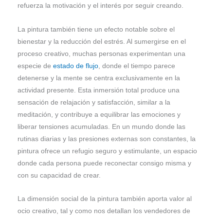
refuerza la motivación y el interés por seguir creando.
La pintura también tiene un efecto notable sobre el
bienestar y la reducción del estrés. Al sumergirse en el
proceso creativo, muchas personas experimentan una
especie de
estado de flujo
, donde el tiempo parece
detenerse y la mente se centra exclusivamente en la
actividad presente. Esta inmersión total produce una
sensación de relajación y satisfacción, similar a la
meditación, y contribuye a equilibrar las emociones y
liberar tensiones acumuladas. En un mundo donde las
rutinas diarias y las presiones externas son constantes, la
pintura ofrece un refugio seguro y estimulante, un espacio
donde cada persona puede reconectar consigo misma y
con su capacidad de crear.
La dimensión social de la pintura también aporta valor al
ocio creativo, tal y como nos detallan los vendedores de