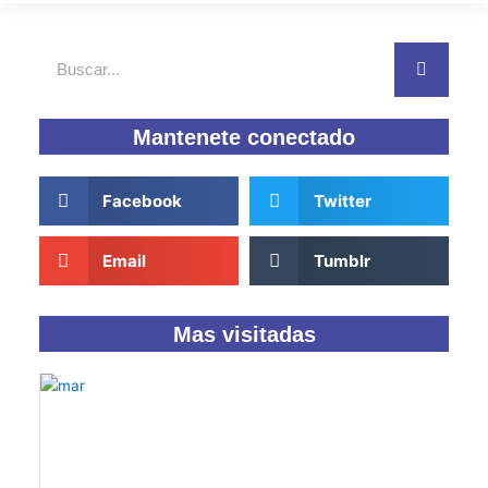
Buscar
Mantenete conectado
Facebook
Twitter
Email
Tumblr
Mas visitadas