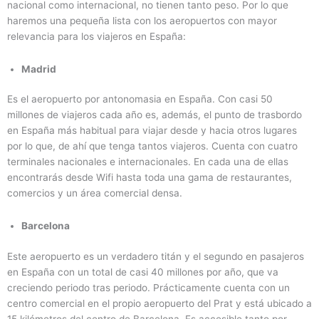
nacional como internacional, no tienen tanto peso. Por lo que
haremos una pequeña lista con los aeropuertos con mayor
relevancia para los viajeros en España:
Madrid
Es el aeropuerto por antonomasia en España. Con casi 50
millones de viajeros cada año es, además, el punto de trasbordo
en España más habitual para viajar desde y hacia otros lugares
por lo que, de ahí que tenga tantos viajeros. Cuenta con cuatro
terminales nacionales e internacionales. En cada una de ellas
encontrarás desde Wifi hasta toda una gama de restaurantes,
comercios y un área comercial densa.
Barcelona
Este aeropuerto es un verdadero titán y el segundo en pasajeros
en España con un total de casi 40 millones por año, que va
creciendo periodo tras periodo. Prácticamente cuenta con un
centro comercial en el propio aeropuerto del Prat y está ubicado a
15 kilómetros del centro de Barcelona. Es accesible tanto por