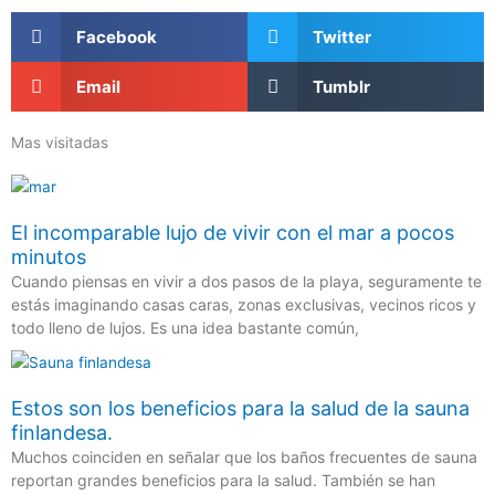
Facebook
Twitter
Email
Tumblr
Mas visitadas
El incomparable lujo de vivir con el mar a pocos
minutos
Cuando piensas en vivir a dos pasos de la playa, seguramente te
estás imaginando casas caras, zonas exclusivas, vecinos ricos y
todo lleno de lujos. Es una idea bastante común,
Estos son los beneficios para la salud de la sauna
finlandesa.
Muchos coinciden en señalar que los baños frecuentes de sauna
reportan grandes beneficios para la salud. También se han