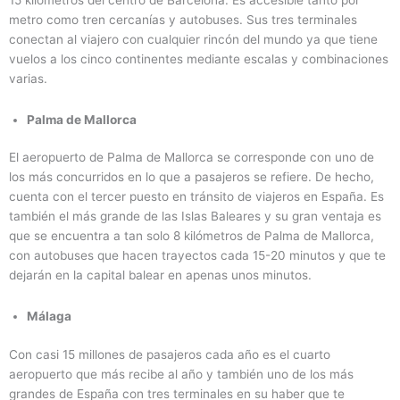
metro como tren cercanías y autobuses. Sus tres terminales
conectan al viajero con cualquier rincón del mundo ya que tiene
vuelos a los cinco continentes mediante escalas y combinaciones
varias.
Palma de Mallorca
El aeropuerto de Palma de Mallorca se corresponde con uno de
los más concurridos en lo que a pasajeros se refiere. De hecho,
cuenta con el tercer puesto en tránsito de viajeros en España. Es
también el más grande de las Islas Baleares y su gran ventaja es
que se encuentra a tan solo 8 kilómetros de Palma de Mallorca,
con autobuses que hacen trayectos cada 15-20 minutos y que te
dejarán en la capital balear en apenas unos minutos.
Málaga
Con casi 15 millones de pasajeros cada año es el cuarto
aeropuerto que más recibe al año y también uno de los más
grandes de España con tres terminales en su haber que te