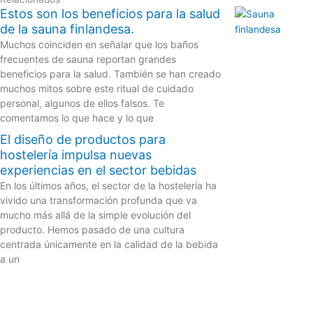
Estos son los beneficios para la salud
de la sauna finlandesa.
Muchos coinciden en señalar que los baños
frecuentes de sauna reportan grandes
beneficios para la salud. También se han creado
muchos mitos sobre este ritual de cuidado
personal, algunos de ellos falsos. Te
comentamos lo que hace y lo que
El diseño de productos para
hostelería impulsa nuevas
experiencias en el sector bebidas
En los últimos años, el sector de la hostelería ha
vivido una transformación profunda que va
mucho más allá de la simple evolución del
producto. Hemos pasado de una cultura
centrada únicamente en la calidad de la bebida
a un