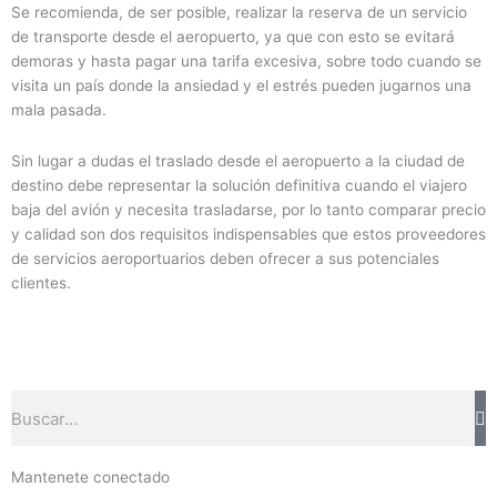
Se recomienda, de ser posible, realizar la reserva de un servicio
de transporte desde el aeropuerto, ya que con esto se evitará
demoras y hasta pagar una tarifa excesiva, sobre todo cuando se
visita un país donde la ansiedad y el estrés pueden jugarnos una
mala pasada.
Sin lugar a dudas el traslado desde el aeropuerto a la ciudad de
destino debe representar la solución definitiva cuando el viajero
baja del avión y necesita trasladarse, por lo tanto comparar precio
y calidad son dos requisitos indispensables que estos proveedores
de servicios aeroportuarios deben ofrecer a sus potenciales
clientes.
Buscar
Mantenete conectado