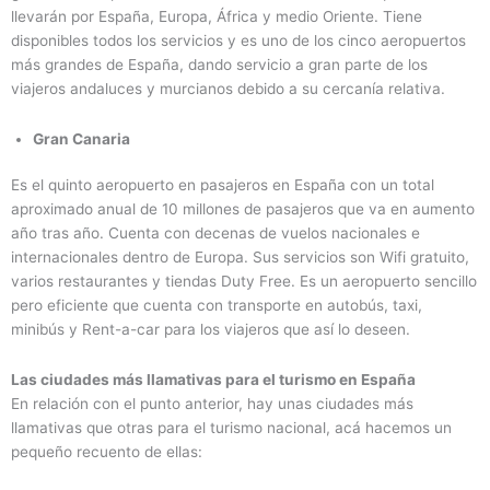
llevarán por España, Europa, África y medio Oriente. Tiene
disponibles todos los servicios y es uno de los cinco aeropuertos
más grandes de España, dando servicio a gran parte de los
viajeros andaluces y murcianos debido a su cercanía relativa.
Gran Canaria
Es el quinto aeropuerto en pasajeros en España con un total
aproximado anual de 10 millones de pasajeros que va en aumento
año tras año. Cuenta con decenas de vuelos nacionales e
internacionales dentro de Europa. Sus servicios son Wifi gratuito,
varios restaurantes y tiendas Duty Free. Es un aeropuerto sencillo
pero eficiente que cuenta con transporte en autobús, taxi,
minibús y Rent-a-car para los viajeros que así lo deseen.
Las ciudades más llamativas para el turismo en España
En relación con el punto anterior, hay unas ciudades más
llamativas que otras para el turismo nacional, acá hacemos un
pequeño recuento de ellas: