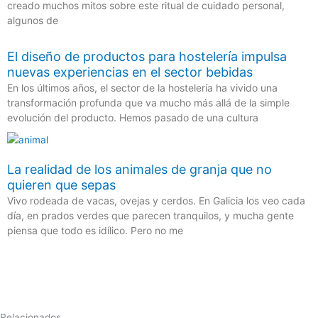
creado muchos mitos sobre este ritual de cuidado personal,
algunos de
El diseño de productos para hostelería impulsa
nuevas experiencias en el sector bebidas
En los últimos años, el sector de la hostelería ha vivido una
transformación profunda que va mucho más allá de la simple
evolución del producto. Hemos pasado de una cultura
La realidad de los animales de granja que no
quieren que sepas
Vivo rodeada de vacas, ovejas y cerdos. En Galicia los veo cada
día, en prados verdes que parecen tranquilos, y mucha gente
piensa que todo es idílico. Pero no me
Relacionados