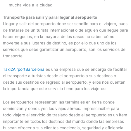
mucha vida a la ciudad.
Transporte para salir y para llegar al aeropuerto
Llegar y salir del aeropuerto debe ser sencillo para el viajero, pues
de tratarse de un turista internacional o de alguien que llegue para
hacer negocios, en la mayoría de los casos no saben cómo
moverse a sus lugares de destino, es por ello que uno de los
servicios que debe garantizar un aeropuerto, son los servicios de
transporte.
Taxi2AirportBarcelona
es una empresa que se encarga de facilitar
el transporte a turistas desde el aeropuerto a sus destinos o
desde sus destinos de regreso al aeropuerto, y ellos nos cuentan
la importancia que este servicio tiene para los viajeros:
Los aeropuertos representan las terminales en tierra donde
comienzan y concluyen los viajes aéreos. Imprescindible para
todo viajero el servicio de traslado desde el aeropuerto es un item
importante en todos los destinos del mundo donde las empresas
buscan ofrecer a sus clientes excelencia, seguridad y eficiencia.