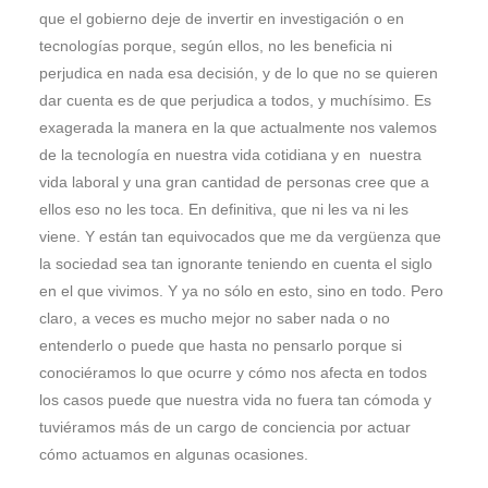
que el gobierno deje de invertir en investigación o en
tecnologías porque, según ellos, no les beneficia ni
perjudica en nada esa decisión, y de lo que no se quieren
dar cuenta es de que perjudica a todos, y muchísimo. Es
exagerada la manera en la que actualmente nos valemos
de la tecnología en nuestra vida cotidiana y en nuestra
vida laboral y una gran cantidad de personas cree que a
ellos eso no les toca. En definitiva, que ni les va ni les
viene. Y están tan equivocados que me da vergüenza que
la sociedad sea tan ignorante teniendo en cuenta el siglo
en el que vivimos. Y ya no sólo en esto, sino en todo. Pero
claro, a veces es mucho mejor no saber nada o no
entenderlo o puede que hasta no pensarlo porque si
conociéramos lo que ocurre y cómo nos afecta en todos
los casos puede que nuestra vida no fuera tan cómoda y
tuviéramos más de un cargo de conciencia por actuar
cómo actuamos en algunas ocasiones.