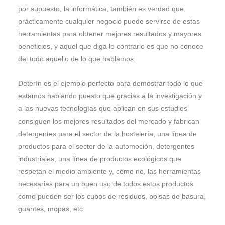
por supuesto, la informática, también es verdad que
prácticamente cualquier negocio puede servirse de estas
herramientas para obtener mejores resultados y mayores
beneficios, y aquel que diga lo contrario es que no conoce
del todo aquello de lo que hablamos.
Deterín es el ejemplo perfecto para demostrar todo lo que
estamos hablando puesto que gracias a la investigación y
a las nuevas tecnologías que aplican en sus estudios
consiguen los mejores resultados del mercado y fabrican
detergentes para el sector de la hostelería, una línea de
productos para el sector de la automoción, detergentes
industriales, una línea de productos ecológicos que
respetan el medio ambiente y, cómo no, las herramientas
necesarias para un buen uso de todos estos productos
como pueden ser los cubos de residuos, bolsas de basura,
guantes, mopas, etc.