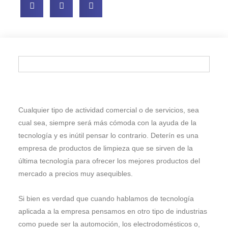
Cualquier tipo de actividad comercial o de servicios, sea
cual sea, siempre será más cómoda con la ayuda de la
tecnología y es inútil pensar lo contrario. Deterín es una
empresa de productos de limpieza que se sirven de la
última tecnología para ofrecer los mejores productos del
mercado a precios muy asequibles.
Si bien es verdad que cuando hablamos de tecnología
aplicada a la empresa pensamos en otro tipo de industrias
como puede ser la automoción, los electrodomésticos o,