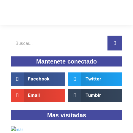
Buscar
Mantenete conectado
Facebook
Twitter
Email
Tumblr
Mas visitadas