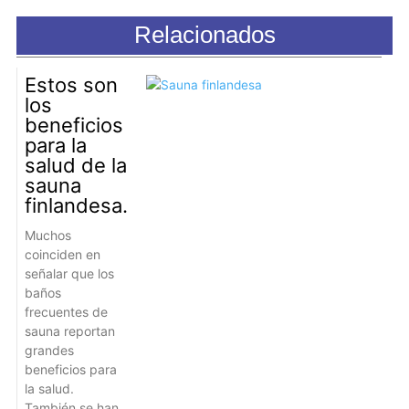
Relacionados
Estos son
los
beneficios
para la
salud de la
sauna
finlandesa.
Muchos
coinciden en
señalar que los
baños
frecuentes de
sauna reportan
grandes
beneficios para
la salud.
También se han