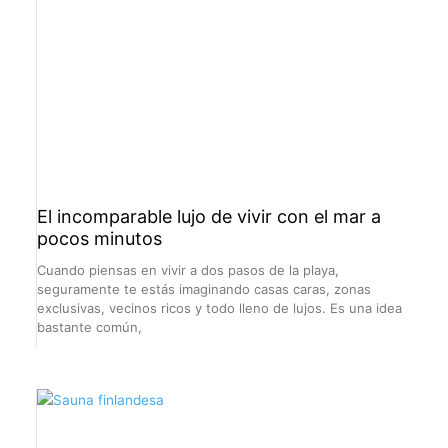
El incomparable lujo de vivir con el mar a
pocos minutos
Cuando piensas en vivir a dos pasos de la playa,
seguramente te estás imaginando casas caras, zonas
exclusivas, vecinos ricos y todo lleno de lujos. Es una idea
bastante común,