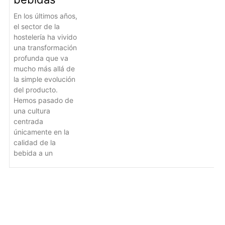
En los últimos años,
el sector de la
hostelería ha vivido
una transformación
profunda que va
mucho más allá de
la simple evolución
del producto.
Hemos pasado de
una cultura
centrada
únicamente en la
calidad de la
bebida a un