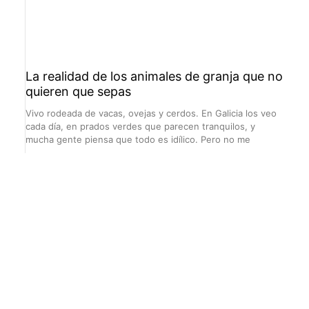
La realidad de los animales de granja que no
quieren que sepas
Vivo rodeada de vacas, ovejas y cerdos. En Galicia los veo
cada día, en prados verdes que parecen tranquilos, y
mucha gente piensa que todo es idílico. Pero no me