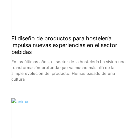
El diseño de productos para hostelería
impulsa nuevas experiencias en el sector
bebidas
En los últimos años, el sector de la hostelería ha vivido una
transformación profunda que va mucho más allá de la
simple evolución del producto. Hemos pasado de una
cultura