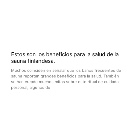
Estos son los beneficios para la salud de la
sauna finlandesa.
Muchos coinciden en señalar que los baños frecuentes de
sauna reportan grandes beneficios para la salud. También
se han creado muchos mitos sobre este ritual de cuidado
personal, algunos de