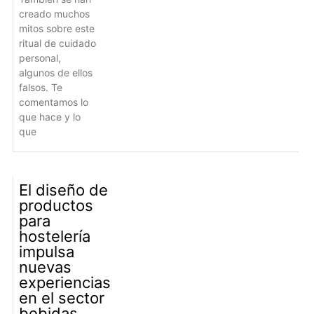
creado muchos
mitos sobre este
ritual de cuidado
personal,
algunos de ellos
falsos. Te
comentamos lo
que hace y lo
que
El diseño de
productos
para
hostelería
impulsa
nuevas
experiencias
en el sector
bebidas