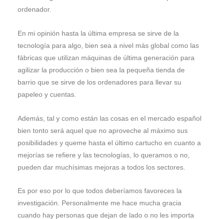
ordenador.
En mi opinión hasta la última empresa se sirve de la
tecnología para algo, bien sea a nivel más global como las
fábricas que utilizan máquinas de última generación para
agilizar la producción o bien sea la pequeña tienda de
barrio que se sirve de los ordenadores para llevar su
papeleo y cuentas.
Además, tal y como están las cosas en el mercado español
bien tonto será aquel que no aproveche al máximo sus
posibilidades y queme hasta el último cartucho en cuanto a
mejorías se refiere y las tecnologías, lo queramos o no,
pueden dar muchísimas mejoras a todos los sectores.
Es por eso por lo que todos deberíamos favoreces la
investigación. Personalmente me hace mucha gracia
cuando hay personas que dejan de lado o no les importa