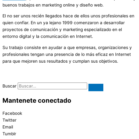
buenos trabajos en marketing online y diseño web.
El no ser unos recién llegados hace de ellos unos profesionales en
quien confiar. En un ya lejano 1999 comenzaron a desarrollar
proyectos de comunicación y marketing especializado en el
entorno digital y la comunicación en Internet.
Su trabajo consiste en ayudar a que empresas, organizaciones y
profesionales tengan una presencia de lo más eficaz en Internet
para que mejoren sus resultados y cumplan sus objetivos.
Buscar
Mantenete conectado
Facebook
Twitter
Email
Tumblr