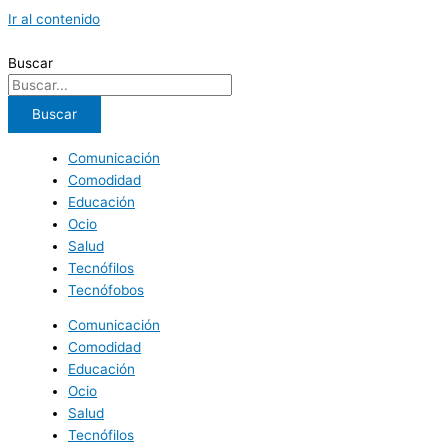
Ir al contenido
Buscar
Buscar
Comunicación
Comodidad
Educación
Ocio
Salud
Tecnófilos
Tecnófobos
Comunicación
Comodidad
Educación
Ocio
Salud
Tecnófilos