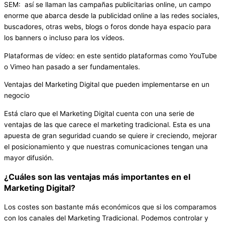
SEM: así se llaman las campañas publicitarias online, un campo
enorme que abarca desde la publicidad online a las redes sociales,
buscadores, otras webs, blogs o foros donde haya espacio para
los banners o incluso para los vídeos.
Plataformas de vídeo: en este sentido plataformas como YouTube
o Vimeo han pasado a ser fundamentales.
Ventajas del Marketing Digital que pueden implementarse en un
negocio
Está claro que el Marketing Digital cuenta con una serie de
ventajas de las que carece el marketing tradicional. Esta es una
apuesta de gran seguridad cuando se quiere ir creciendo, mejorar
el posicionamiento y que nuestras comunicaciones tengan una
mayor difusión.
¿Cuáles son las ventajas más importantes en el
Marketing Digital?
Los costes son bastante más económicos que si los comparamos
con los canales del Marketing Tradicional. Podemos controlar y