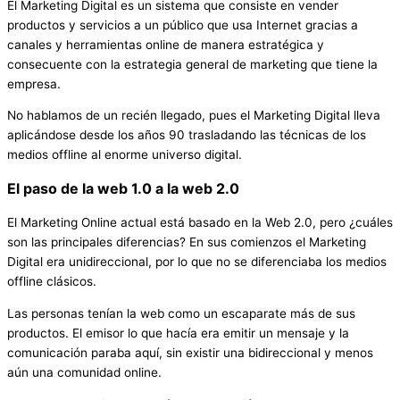
El Marketing Digital es un sistema que consiste en vender
productos y servicios a un público que usa Internet gracias a
canales y herramientas online de manera estratégica y
consecuente con la estrategia general de marketing que tiene la
empresa.
No hablamos de un recién llegado, pues el Marketing Digital lleva
aplicándose desde los años 90 trasladando las técnicas de los
medios offline al enorme universo digital.
El paso de la web 1.0 a la web 2.0
El Marketing Online actual está basado en la Web 2.0, pero ¿cuáles
son las principales diferencias? En sus comienzos el Marketing
Digital era unidireccional, por lo que no se diferenciaba los medios
offline clásicos.
Las personas tenían la web como un escaparate más de sus
productos. El emisor lo que hacía era emitir un mensaje y la
comunicación paraba aquí, sin existir una bidireccional y menos
aún una comunidad online.