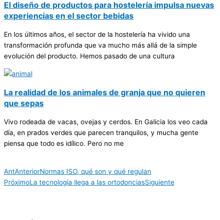
El diseño de productos para hostelería impulsa nuevas
experiencias en el sector bebidas
En los últimos años, el sector de la hostelería ha vivido una
transformación profunda que va mucho más allá de la simple
evolución del producto. Hemos pasado de una cultura
La realidad de los animales de granja que no quieren
que sepas
Vivo rodeada de vacas, ovejas y cerdos. En Galicia los veo cada
día, en prados verdes que parecen tranquilos, y mucha gente
piensa que todo es idílico. Pero no me
Ant
Anterior
Normas ISO, qué son y qué regulan
Próximo
La tecnología llega a las ortodoncias
Siguiente