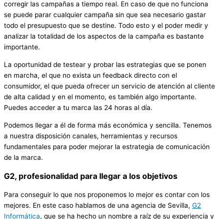
corregir las campañas a tiempo real. En caso de que no funciona
se puede parar cualquier campaña sin que sea necesario gastar
todo el presupuesto que se destine. Todo esto y el poder medir y
analizar la totalidad de los aspectos de la campaña es bastante
importante.
La oportunidad de testear y probar las estrategias que se ponen
en marcha, el que no exista un feedback directo con el
consumidor, el que pueda ofrecer un servicio de atención al cliente
de alta calidad y en el momento, es también algo importante.
Puedes acceder a tu marca las 24 horas al día.
Podemos llegar a él de forma más económica y sencilla. Tenemos
a nuestra disposición canales, herramientas y recursos
fundamentales para poder mejorar la estrategia de comunicación
de la marca.
G2, profesionalidad para llegar a los objetivos
Para conseguir lo que nos proponemos lo mejor es contar con los
mejores. En este caso hablamos de una agencia de Sevilla,
G2
Informática
, que se ha hecho un nombre a raíz de su experiencia y