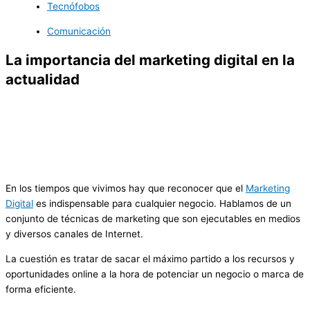
Tecnófobos
Comunicación
La importancia del marketing digital en la
actualidad
En los tiempos que vivimos hay que reconocer que el
Marketing
Digital
es indispensable para cualquier negocio. Hablamos de un
conjunto de técnicas de marketing que son ejecutables en medios
y diversos canales de Internet.
La cuestión es tratar de sacar el máximo partido a los recursos y
oportunidades online a la hora de potenciar un negocio o marca de
forma eficiente.