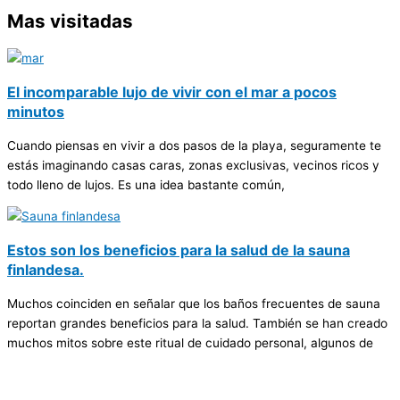
Mas visitadas
El incomparable lujo de vivir con el mar a pocos
minutos
Cuando piensas en vivir a dos pasos de la playa, seguramente te
estás imaginando casas caras, zonas exclusivas, vecinos ricos y
todo lleno de lujos. Es una idea bastante común,
Estos son los beneficios para la salud de la sauna
finlandesa.
Muchos coinciden en señalar que los baños frecuentes de sauna
reportan grandes beneficios para la salud. También se han creado
muchos mitos sobre este ritual de cuidado personal, algunos de