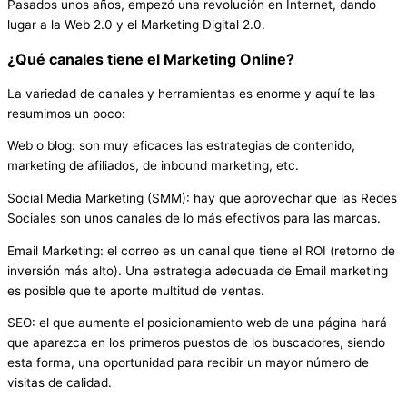
Pasados unos años, empezó una revolución en Internet, dando
lugar a la Web 2.0 y el Marketing Digital 2.0.
¿Qué canales tiene el Marketing Online?
La variedad de canales y herramientas es enorme y aquí te las
resumimos un poco:
Web o blog: son muy eficaces las estrategias de contenido,
marketing de afiliados, de inbound marketing, etc.
Social Media Marketing (SMM): hay que aprovechar que las Redes
Sociales son unos canales de lo más efectivos para las marcas.
Email Marketing: el correo es un canal que tiene el ROI (retorno de
inversión más alto). Una estrategia adecuada de Email marketing
es posible que te aporte multitud de ventas.
SEO: el que aumente el posicionamiento web de una página hará
que aparezca en los primeros puestos de los buscadores, siendo
esta forma, una oportunidad para recibir un mayor número de
visitas de calidad.