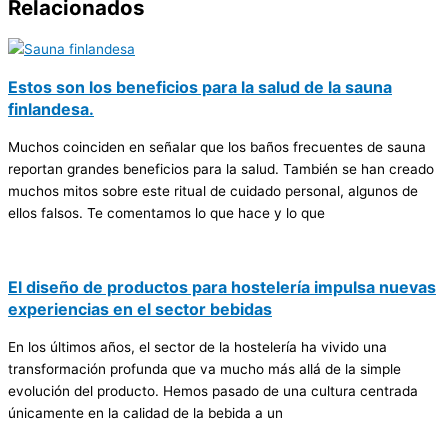
Relacionados
Estos son los beneficios para la salud de la sauna
finlandesa.
Muchos coinciden en señalar que los baños frecuentes de sauna
reportan grandes beneficios para la salud. También se han creado
muchos mitos sobre este ritual de cuidado personal, algunos de
ellos falsos. Te comentamos lo que hace y lo que
El diseño de productos para hostelería impulsa nuevas
experiencias en el sector bebidas
En los últimos años, el sector de la hostelería ha vivido una
transformación profunda que va mucho más allá de la simple
evolución del producto. Hemos pasado de una cultura centrada
únicamente en la calidad de la bebida a un