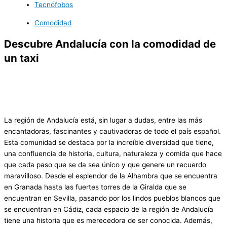
Tecnófobos
Comodidad
Descubre Andalucía con la comodidad de
un taxi
La región de Andalucía está, sin lugar a dudas, entre las más
encantadoras, fascinantes y cautivadoras de todo el país español.
Esta comunidad se destaca por la increíble diversidad que tiene,
una confluencia de historia, cultura, naturaleza y comida que hace
que cada paso que se da sea único y que genere un recuerdo
maravilloso. Desde el esplendor de la Alhambra que se encuentra
en Granada hasta las fuertes torres de la Giralda que se
encuentran en Sevilla, pasando por los lindos pueblos blancos que
se encuentran en Cádiz, cada espacio de la región de Andalucía
tiene una historia que es merecedora de ser conocida. Además,