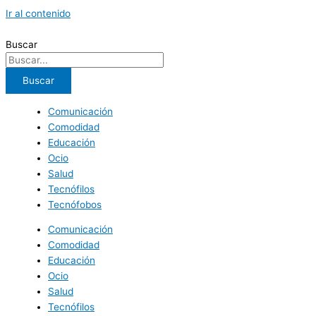
Ir al contenido
Buscar
Buscar
Comunicación
Comodidad
Educación
Ocio
Salud
Tecnófilos
Tecnófobos
Comunicación
Comodidad
Educación
Ocio
Salud
Tecnófilos