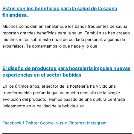
Estos son los beneficios para la salud de la sauna
finlandesa.
Muchos coinciden en señalar que los baños frecuentes de sauna
reportan grandes beneficios para la salud. También se han creado
muchos mitos sobre este ritual de cuidado personal, algunos de
ellos falsos. Te comentamos lo que hace y lo que
El diseño de productos para hostelería impulsa nuevas
experiencias en el sector bebidas
En los últimos años, el sector de la hostelería ha vivido una
transformación profunda que va mucho más allá de la simple
evolución del producto. Hemos pasado de una cultura centrada
únicamente en la calidad de la bebida a un
Facebook-f
Twitter
Google-plus-g
Pinterest
Instagram