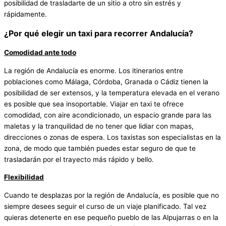
posibilidad de trasladarte de un sitio a otro sin estrés y
rápidamente.
¿Por qué elegir un taxi para recorrer Andalucía?
Comodidad ante todo
La región de Andalucía es enorme. Los itinerarios entre
poblaciones como Málaga, Córdoba, Granada o Cádiz tienen la
posibilidad de ser extensos, y la temperatura elevada en el verano
es posible que sea insoportable. Viajar en taxi te ofrece
comodidad, con aire acondicionado, un espacio grande para las
maletas y la tranquilidad de no tener que lidiar con mapas,
direcciones o zonas de espera. Los taxistas son especialistas en la
zona, de modo que también puedes estar seguro de que te
trasladarán por el trayecto más rápido y bello.
Flexibilidad
Cuando te desplazas por la región de Andalucía, es posible que no
siempre desees seguir el curso de un viaje planificado. Tal vez
quieras detenerte en ese pequeño pueblo de las Alpujarras o en la