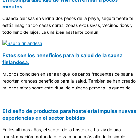
minutos
Cuando piensas en vivir a dos pasos de la playa, seguramente te
estás imaginando casas caras, zonas exclusivas, vecinos ricos y
todo lleno de lujos. Es una idea bastante común,
Estos son los beneficios para la salud de la sauna
finlandesa.
Muchos coinciden en señalar que los baños frecuentes de sauna
reportan grandes beneficios para la salud. También se han creado
muchos mitos sobre este ritual de cuidado personal, algunos de
El diseño de productos para hostelería impulsa nuevas
experiencias en el sector bebidas
En los últimos años, el sector de la hostelería ha vivido una
transformación profunda que va mucho más allá de la simple