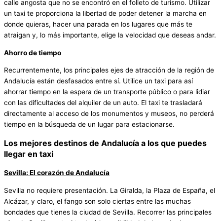
calle angosta que no se encontró en el folleto de turismo. Utilizar
un taxi te proporciona la libertad de poder detener la marcha en
donde quieras, hacer una parada en los lugares que más te
atraigan y, lo más importante, elige la velocidad que deseas andar.
Ahorro de tiempo
Recurrentemente, los principales ejes de atracción de la región de
Andalucía están desfasados ​​entre sí. Utilice un taxi para así
ahorrar tiempo en la espera de un transporte público o para lidiar
con las dificultades del alquiler de un auto. El taxi te trasladará
directamente al acceso de los monumentos y museos, no perderá
tiempo en la búsqueda de un lugar para estacionarse.
Los mejores destinos de Andalucía a los que puedes
llegar en taxi
Sevilla: El corazón de Andalucía
Sevilla no requiere presentación. La Giralda, la Plaza de España, el
Alcázar, y claro, el fango son solo ciertas entre las muchas
bondades que tienes la ciudad de Sevilla. Recorrer las principales