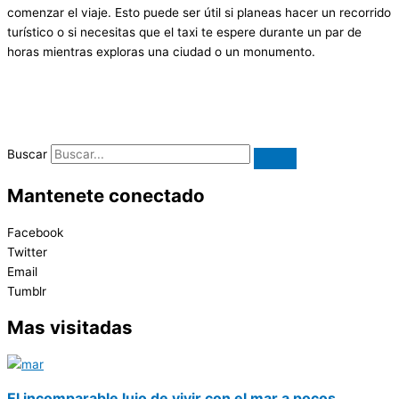
comenzar el viaje. Esto puede ser útil si planeas hacer un recorrido
turístico o si necesitas que el taxi te espere durante un par de
horas mientras exploras una ciudad o un monumento.
Buscar
Mantenete conectado
Facebook
Twitter
Email
Tumblr
Mas visitadas
El incomparable lujo de vivir con el mar a pocos