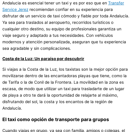
Andalucia es esencial tener un taxi y es por eso que en
Transfer
Service Jerez
recomiendan confiar en su experiencia para
disfrutar de un servicio de taxi cómodo y fiable por toda Andalucía.
Ya sea para traslados al aeropuerto, recorridos turísticos o
cualquier otro destino, su equipo de profesionales garantiza un
viaje seguro y adaptado a tus necesidades. Con vehículos
modernos y atención personalizada, aseguran que tu experiencia
sea agradable y sin complicaciones.
Costa de la Luz: Un paraíso por descubrir
Si viajas a la Costa de la Luz, los taxistas son la mejor opción para
movilizarse dentro de las encantadoras playas que tiene, como la
de Tarifa o la de Conil de la Frontera. La movilidad en la zona es
escasa, de modo que utilizar un taxi para trasladarte de un lugar
de playa a otro te dará la oportunidad de relajarte al máximo,
disfrutando del sol, la costa y los encantos de la región de
Andalucía.
El taxi como opción de transporte para grupos
Cuando viajas en grupo, ya sea con familia, amigos o colegas, el