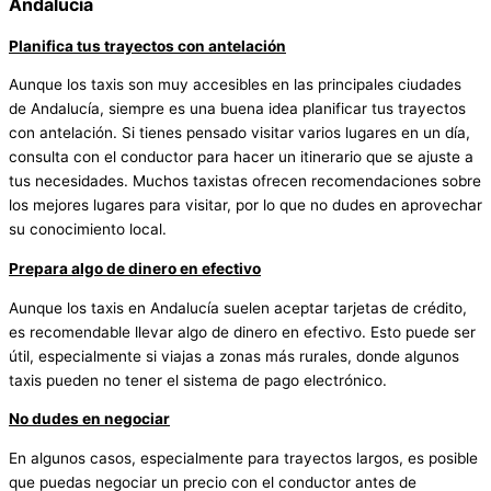
Andalucía
Planifica tus trayectos con antelación
Aunque los taxis son muy accesibles en las principales ciudades
de Andalucía, siempre es una buena idea planificar tus trayectos
con antelación. Si tienes pensado visitar varios lugares en un día,
consulta con el conductor para hacer un itinerario que se ajuste a
tus necesidades. Muchos taxistas ofrecen recomendaciones sobre
los mejores lugares para visitar, por lo que no dudes en aprovechar
su conocimiento local.
Prepara algo de dinero en efectivo
Aunque los taxis en Andalucía suelen aceptar tarjetas de crédito,
es recomendable llevar algo de dinero en efectivo. Esto puede ser
útil, especialmente si viajas a zonas más rurales, donde algunos
taxis pueden no tener el sistema de pago electrónico.
No dudes en negociar
En algunos casos, especialmente para trayectos largos, es posible
que puedas negociar un precio con el conductor antes de