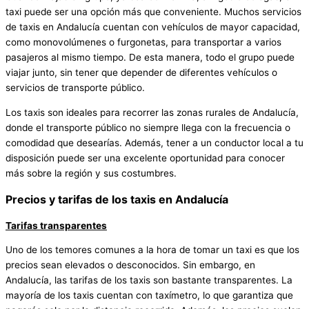
taxi puede ser una opción más que conveniente. Muchos servicios
de taxis en Andalucía cuentan con vehículos de mayor capacidad,
como monovolúmenes o furgonetas, para transportar a varios
pasajeros al mismo tiempo. De esta manera, todo el grupo puede
viajar junto, sin tener que depender de diferentes vehículos o
servicios de transporte público.
Los taxis son ideales para recorrer las zonas rurales de Andalucía,
donde el transporte público no siempre llega con la frecuencia o
comodidad que desearías. Además, tener a un conductor local a tu
disposición puede ser una excelente oportunidad para conocer
más sobre la región y sus costumbres.
Precios y tarifas de los taxis en Andalucía
Tarifas transparentes
Uno de los temores comunes a la hora de tomar un taxi es que los
precios sean elevados o desconocidos. Sin embargo, en
Andalucía, las tarifas de los taxis son bastante transparentes. La
mayoría de los taxis cuentan con taxímetro, lo que garantiza que