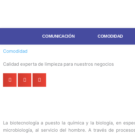
Ir
al
contenido
COMUNICACIÓN
COMODIDAD
Comodidad
Calidad experta de limpieza para nuestros negocios
La biotecnología a puesto la química y la biología, en espe
microbiología, al servicio del hombre. A través de proceso