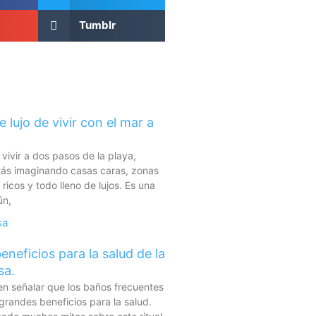
Tumblr
 lujo de vivir con el mar a
vivir a dos pasos de la playa,
tás imaginando casas caras, zonas
ricos y todo lleno de lujos. Es una
ún,
eneficios para la salud de la
sa.
n señalar que los baños frecuentes
grandes beneficios para la salud.