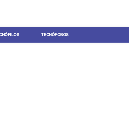
CNÓFILOS
TECNÓFOBOS