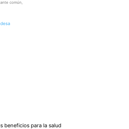
tante común,
s beneficios para la salud