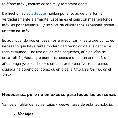
teléfono móvil, incluso desde muy temprana edad.
De hecho, las
estadísticas
hablan por sí solas de una forma
verdaderamente alarmante: España es el país con más teléfonos
móviles por habitante… y un 96% de ciudadanos españoles posee
un terminal móvil.
Es aquí cuando nos empezamos a preguntar: ¿hasta qué punto es
necesario que haya tanta modernidad tecnológica al alcance de
todo el mundo… incluso de los más pequeños, aún en vías de
desarrollo? ¿Hasta qué punto es necesario que un crío de 3 o 4
años tenga ya a su disposición un móvil o una Tablet… cuando ni
siquiera ha aprendido, como quien dice,
a limpiarse los mocos
él
solo?
Necesaria… pero no en exceso para todas las personas
Vamos a hablar de las ventajas y desventajas de esta tecnología:
Ventajas
: