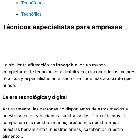
Tecnófobos
Tecnófilos
Técnicos especialistas para empresas
La siguiente afirmación es
innegable
: en un mundo
completamente tecnológico y digitalizado, disponer de los mejores
técnicos y especialistas en el sector se hace más acuciante que
nunca.
La era tecnológica y digital
Antiguamente, las personas no disponíamos de estos medios a
nuestro alcance y hacíamos nuestras vidas. Trabajábamos el
campo con sus nuestras manos, creábamos nuestra ropa,
nuestras herramientas, nuestras armas, cazábamos nuestro
alimento…