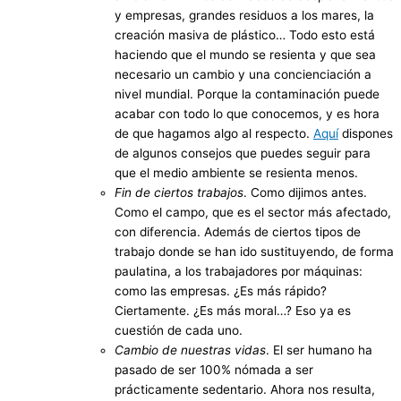
y empresas, grandes residuos a los mares, la
creación masiva de plástico… Todo esto está
haciendo que el mundo se resienta y que sea
necesario un cambio y una concienciación a
nivel mundial. Porque la contaminación puede
acabar con todo lo que conocemos, y es hora
de que hagamos algo al respecto.
Aquí
dispones
de algunos consejos que puedes seguir para
que el medio ambiente se resienta menos.
Fin de ciertos trabajos
. Como dijimos antes.
Como el campo, que es el sector más afectado,
con diferencia. Además de ciertos tipos de
trabajo donde se han ido sustituyendo, de forma
paulatina, a los trabajadores por máquinas:
como las empresas. ¿Es más rápido?
Ciertamente. ¿Es más moral…? Eso ya es
cuestión de cada uno.
Cambio de nuestras vidas
. El ser humano ha
pasado de ser 100% nómada a ser
prácticamente sedentario. Ahora nos resulta,