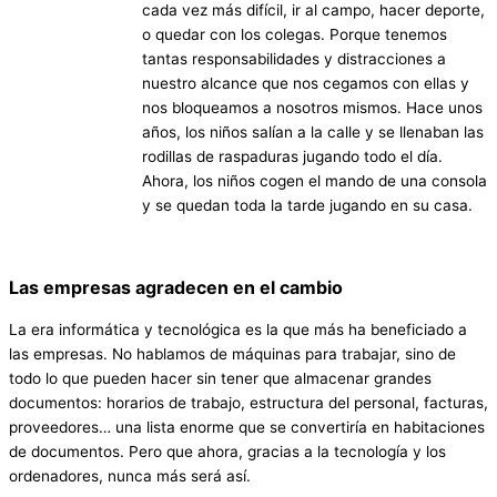
cada vez más difícil, ir al campo, hacer deporte,
o quedar con los colegas. Porque tenemos
tantas responsabilidades y distracciones a
nuestro alcance que nos cegamos con ellas y
nos bloqueamos a nosotros mismos. Hace unos
años, los niños salían a la calle y se llenaban las
rodillas de raspaduras jugando todo el día.
Ahora, los niños cogen el mando de una consola
y se quedan toda la tarde jugando en su casa.
Las empresas agradecen en el cambio
La era informática y tecnológica es la que más ha beneficiado a
las empresas. No hablamos de máquinas para trabajar, sino de
todo lo que pueden hacer sin tener que almacenar grandes
documentos: horarios de trabajo, estructura del personal, facturas,
proveedores… una lista enorme que se convertiría en habitaciones
de documentos. Pero que ahora, gracias a la tecnología y los
ordenadores, nunca más será así.