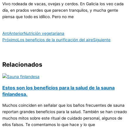
Vivo rodeada de vacas, ovejas y cerdos. En Galicia los veo cada
día, en prados verdes que parecen tranquilos, y mucha gente
piensa que todo es idílico. Pero no me
Ant
Anterior
Nutrición vegetariana
Próximo
Los beneficios de la purificación del aire
Siguiente
Relacionados
Estos son los beneficios para la salud de la sauna
finlandesa.
Muchos coinciden en señalar que los baños frecuentes de sauna
reportan grandes beneficios para la salud. También se han creado
muchos mitos sobre este ritual de cuidado personal, algunos de
ellos falsos. Te comentamos lo que hace y lo que