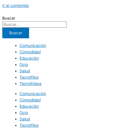
Ir al contenido
Buscar
Buscar
Comunicación
Comodidad
Educación
Ocio
Salud
Tecnófilos
Tecnófobos
Comunicación
Comodidad
Educación
Ocio
Salud
Tecnófilos