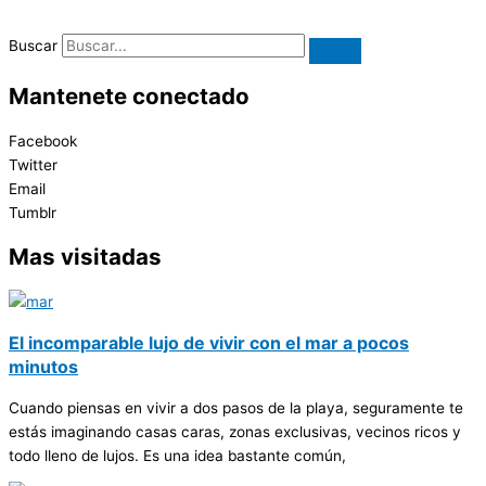
Buscar
Mantenete conectado
Facebook
Twitter
Email
Tumblr
Mas visitadas
El incomparable lujo de vivir con el mar a pocos
minutos
Cuando piensas en vivir a dos pasos de la playa, seguramente te
estás imaginando casas caras, zonas exclusivas, vecinos ricos y
todo lleno de lujos. Es una idea bastante común,