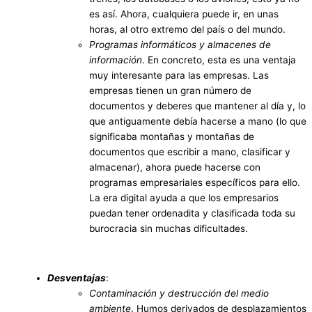
es así. Ahora, cualquiera puede ir, en unas
horas, al otro extremo del país o del mundo.
Programas informáticos y almacenes de
información
. En concreto, esta es una ventaja
muy interesante para las empresas. Las
empresas tienen un gran número de
documentos y deberes que mantener al día y, lo
que antiguamente debía hacerse a mano (lo que
significaba montañas y montañas de
documentos que escribir a mano, clasificar y
almacenar), ahora puede hacerse con
programas empresariales específicos para ello.
La era digital ayuda a que los empresarios
puedan tener ordenadita y clasificada toda su
burocracia sin muchas dificultades.
Desventajas
:
Contaminación y destrucción del medio
ambiente
. Humos derivados de desplazamientos