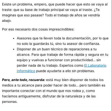
Existe un problema, empero, que puede hacer que esto se vaya al
traste: que su base de trabajo principal se vaya al traste. ¿Te
imaginas que eso pasase? Todo el trabajo de años se vendría
abajo.
Por eso necesario dos cosas imprescindibles:
Asesores que te lleven toda la documentación, por lo que
no solo la guardarás tú, sino tu asesor de confianza.
Disponer de un buen técnico de reparaciones a tu
alcance. Para que trabaje de forma rápida y segura en tu
equipo y vuelvas a funcionar con productividad… sin
perder nada de tu trabajo. Expertos como
El Laboratorio
Informático
puede ayudarte a ello sin problemas.
Pero, ante todo, recuerda:
está muy bien disponer de todos los
medios a tu alcance para poder hacer de todo… pero también es
importante conectar con el mundo que nos rodea y, como
hacíamos antiguamente, disfrutar de la naturaleza y de las
personas.