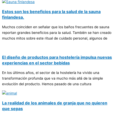
Estos son los beneficios para la salud de la sauna
finlandesa.
Muchos coinciden en señalar que los baños frecuentes de sauna
reportan grandes beneficios para la salud. También se han creado
muchos mitos sobre este ritual de cuidado personal, algunos de
El diseño de productos para hostelería impulsa nuevas
experiencias en el sector bebidas
En los últimos años, el sector de la hostelería ha vivido una
transformación profunda que va mucho más allá de la simple
evolución del producto. Hemos pasado de una cultura
La realidad de los animales de granja que no quieren
que sepas