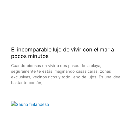
El incomparable lujo de vivir con el mar a
pocos minutos
Cuando piensas en vivir a dos pasos de la playa,
seguramente te estás imaginando casas caras, zonas
exclusivas, vecinos ricos y todo lleno de lujos. Es una idea
bastante común,