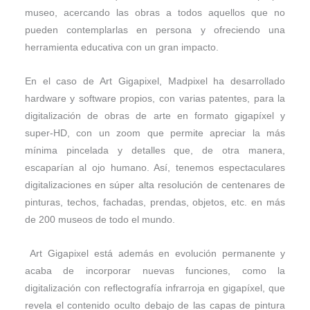
museo, acercando las obras a todos aquellos que no
pueden contemplarlas en persona y ofreciendo una
herramienta educativa con un gran impacto.
En el caso de Art Gigapixel, Madpixel ha desarrollado
hardware y software propios, con varias patentes, para la
digitalización de obras de arte en formato gigapíxel y
super-HD, con un zoom que permite apreciar la más
mínima pincelada y detalles que, de otra manera,
escaparían al ojo humano. Así, tenemos espectaculares
digitalizaciones en súper alta resolución de centenares de
pinturas, techos, fachadas, prendas, objetos, etc. en más
de 200 museos de todo el mundo.
Art Gigapixel está además en evolución permanente y
acaba de incorporar nuevas funciones, como la
digitalización con reflectografía infrarroja en gigapíxel, que
revela el contenido oculto debajo de las capas de pintura