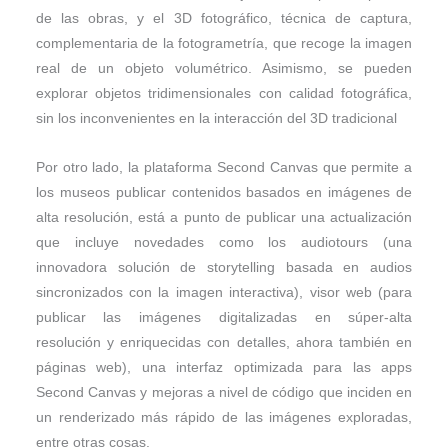
de las obras, y el 3D fotográfico, técnica de captura,
complementaria de la fotogrametría, que recoge la imagen
real de un objeto volumétrico. Asimismo, se pueden
explorar objetos tridimensionales con calidad fotográfica,
sin los inconvenientes en la interacción del 3D tradicional
Por otro lado, la plataforma Second Canvas que permite a
los museos publicar contenidos basados en imágenes de
alta resolución, está a punto de publicar una actualización
que incluye novedades como los audiotours (una
innovadora solución de storytelling basada en audios
sincronizados con la imagen interactiva), visor web (para
publicar las imágenes digitalizadas en súper-alta
resolución y enriquecidas con detalles, ahora también en
páginas web), una interfaz optimizada para las apps
Second Canvas y mejoras a nivel de código que inciden en
un renderizado más rápido de las imágenes exploradas,
entre otras cosas.