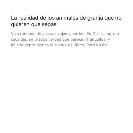
La realidad de los animales de granja que no
quieren que sepas
Vivo rodeada de vacas, ovejas y cerdos. En Galicia los veo
cada día, en prados verdes que parecen tranquilos, y
mucha gente piensa que todo es idílico. Pero no me