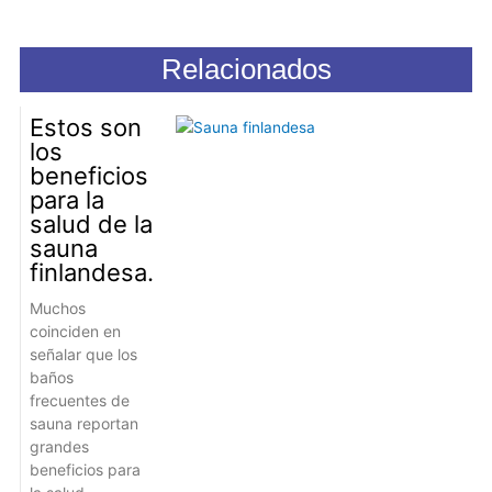
Relacionados
Estos son
los
beneficios
para la
salud de la
sauna
finlandesa.
Muchos
coinciden en
señalar que los
baños
frecuentes de
sauna reportan
grandes
beneficios para