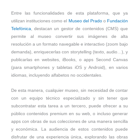
Entre las funcionalidades de esta plataforma, que ya
utilizan instituciones como el
Museo del Prado
o
Fundación
Telefónica
, destacan un gestor de contenidos (CMS) que
permite al museo convertir sus imágenes de alta
resolución a un formato navegable e interactivo (zoom bajo
demanda), enriquecerlas con storytelling (texto, audio…), y
publicarlas en websites, iBooks, o apps Second Canvas
(para smartphones y tabletas iOS y Android), en varios
idiomas, incluyendo alfabetos no occidentales.
De esta manera, cualquier museo, sin necesidad de contar
con un equipo técnico especializado y sin tener que
subcontratar esta tarea a un tercero, puede ofrecer a su
público contenidos premium en su web, o incluso generar
apps con obras de sus colecciones de una manera sencilla
y económica. La audiencia de estos contenidos puede
disfrutar de una experiencia única, explorando las obras