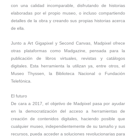
con una calidad incomparable, disfrutando de historias
elaboradas por el propio museo, o incluso compartiendo
detalles de la obra y creando sus propias historias acerca
de ella.
Junto a Art Gigapixel y Second Canvas, Madpixel ofrece
otras plataformas como Madgazine, pensada para la
publicación de libros virtuales, revistas y catálogos
digitales. Esta herramienta la utilizan ya, entre otros, el
Museo Thyssen, la Biblioteca Nacional o Fundación
Telefónica.
El futuro
De cara a 2017, el objetivo de Madpixel pasa por ayudar
en la democratización del acceso a herramientas de
creación de contenidos digitales, haciendo posible que
cualquier museo, independientemente de su tamaño y sus
recursos, pueda acceder a soluciones revolucionarias para