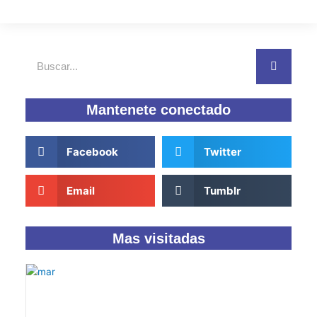
Buscar
Mantenete conectado
Facebook
Twitter
Email
Tumblr
Mas visitadas