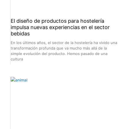
El diseño de productos para hostelería
impulsa nuevas experiencias en el sector
bebidas
En los últimos años, el sector de la hostelería ha vivido una
transformación profunda que va mucho más allá de la
simple evolución del producto. Hemos pasado de una
cultura