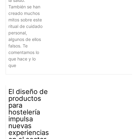
la salud.
También se han
creado muchos
mitos sobre este
ritual de cuidado
personal,
algunos de ellos
falsos. Te
comentamos lo
que hace y lo
que
El diseño de
productos
para
hostelería
impulsa
nuevas
experiencias