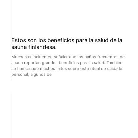
Estos son los beneficios para la salud de la
sauna finlandesa.
Muchos coinciden en señalar que los baños frecuentes de
sauna reportan grandes beneficios para la salud. También
se han creado muchos mitos sobre este ritual de cuidado
personal, algunos de