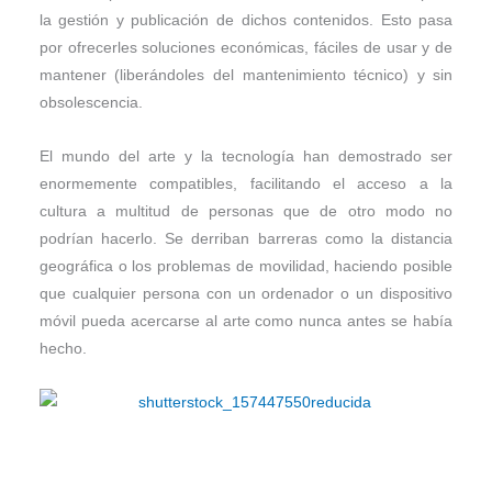
la gestión y publicación de dichos contenidos. Esto pasa
por ofrecerles soluciones económicas, fáciles de usar y de
mantener (liberándoles del mantenimiento técnico) y sin
obsolescencia.
El mundo del arte y la tecnología han demostrado ser
enormemente compatibles, facilitando el acceso a la
cultura a multitud de personas que de otro modo no
podrían hacerlo. Se derriban barreras como la distancia
geográfica o los problemas de movilidad, haciendo posible
que cualquier persona con un ordenador o un dispositivo
móvil pueda acercarse al arte como nunca antes se había
hecho.