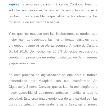
ingenia
, la empresa de informática de Córdoba. Pero no
solo las empresas se benefician de esto, la cultura está
también más accesible, especialmente las obras de los
museos. Y de ello vamos a hablar.
Y es que los museos son las instituciones culturales que
mejor han aprovechado las herramientas digitales para
enriquecer y ampliar su oferta, según el Anuario de Cultura
Digital 2015. De hecho, un 83,3% de estos espacios ya
cuenta con presencia en redes, digitalización de imágenes
y apps educativas.
En este proceso de digitalización se encuadra el trabajo
desarrollado por Madpixel con sus plataformas Art
Gigapixel y Second Canvas, que utilizan la tecnología para
hacer accesible el patrimonio artístico mundial a toda la
sociedad. Esto crea una experiencia de alta calidad con las
obras de arte, enriqueciendo la visita física en el propio