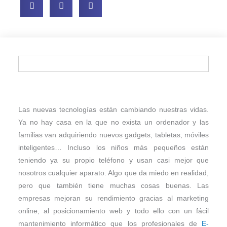
Las nuevas tecnologías están cambiando nuestras vidas.
Ya no hay casa en la que no exista un ordenador y las
familias van adquiriendo nuevos gadgets, tabletas, móviles
inteligentes… Incluso los niños más pequeños están
teniendo ya su propio teléfono y usan casi mejor que
nosotros cualquier aparato. Algo que da miedo en realidad,
pero que también tiene muchas cosas buenas. Las
empresas mejoran su rendimiento gracias al marketing
online, al posicionamiento web y todo ello con un fácil
mantenimiento informático que los profesionales de
E-