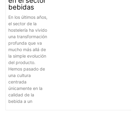
en el sector
bebidas
En los últimos años,
el sector de la
hostelería ha vivido
una transformación
profunda que va
mucho más allá de
la simple evolución
del producto.
Hemos pasado de
una cultura
centrada
únicamente en la
calidad de la
bebida a un