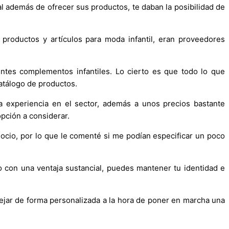
ual además de ofrecer sus productos, te daban la posibilidad de
productos y artículos para moda infantil, eran proveedores
entes complementos infantiles. Lo cierto es que todo lo que
catálogo de productos.
 experiencia en el sector, además a unos precios bastante
opción a considerar.
ocio, por lo que le comenté si me podían especificar un poco
 con una ventaja sustancial, puedes mantener tu identidad e
ejar de forma personalizada a la hora de poner en marcha una