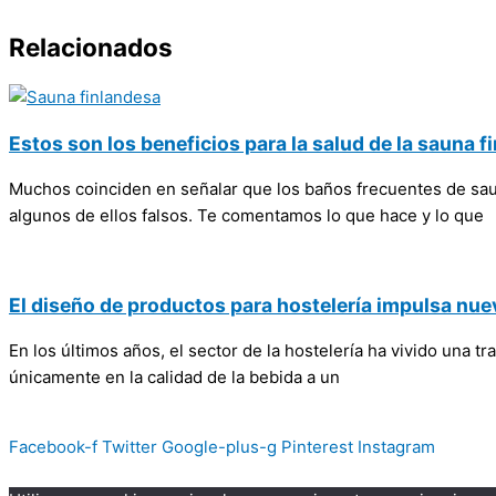
Relacionados
Estos son los beneficios para la salud de la sauna f
Muchos coinciden en señalar que los baños frecuentes de sau
algunos de ellos falsos. Te comentamos lo que hace y lo que
El diseño de productos para hostelería impulsa nue
En los últimos años, el sector de la hostelería ha vivido una
únicamente en la calidad de la bebida a un
Facebook-f
Twitter
Google-plus-g
Pinterest
Instagram