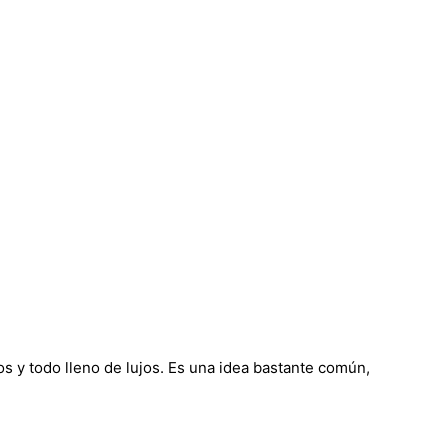
s y todo lleno de lujos. Es una idea bastante común,