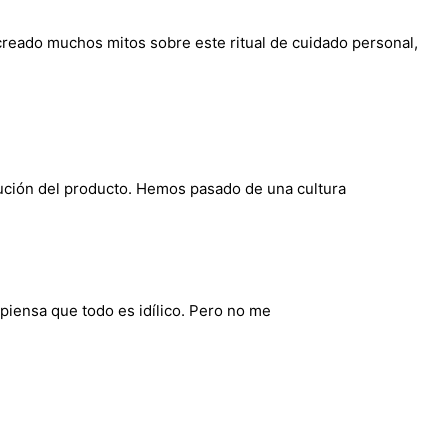
reado muchos mitos sobre este ritual de cuidado personal,
olución del producto. Hemos pasado de una cultura
piensa que todo es idílico. Pero no me