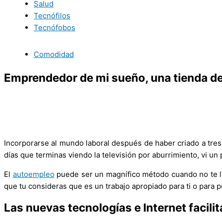
Salud
Tecnófilos
Tecnófobos
Comodidad
Emprendedor de mi sueño, una tienda de 
Incorporarse al mundo laboral después de haber criado a tres
días que terminas viendo la televisión por aburrimiento, vi 
El
autoempleo
puede ser un magnífico método cuando no te lla
que tu consideras que es un trabajo apropiado para ti o para p
Las nuevas tecnologías e Internet facili