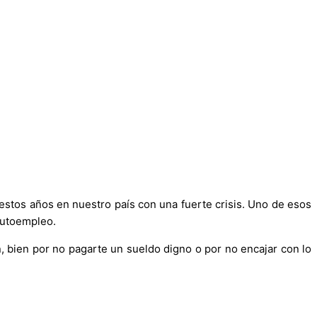
estos años en nuestro país con una fuerte crisis. Uno de esos
autoempleo.
 bien por no pagarte un sueldo digno o por no encajar con lo