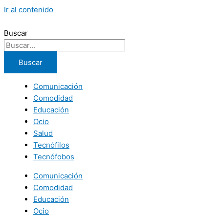
Ir al contenido
Buscar
Buscar
Comunicación
Comodidad
Educación
Ocio
Salud
Tecnófilos
Tecnófobos
Comunicación
Comodidad
Educación
Ocio