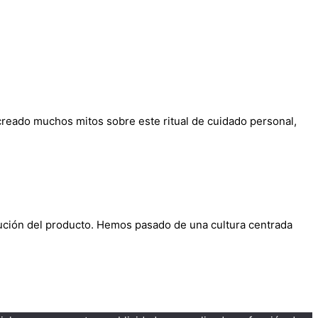
reado muchos mitos sobre este ritual de cuidado personal,
olución del producto. Hemos pasado de una cultura centrada