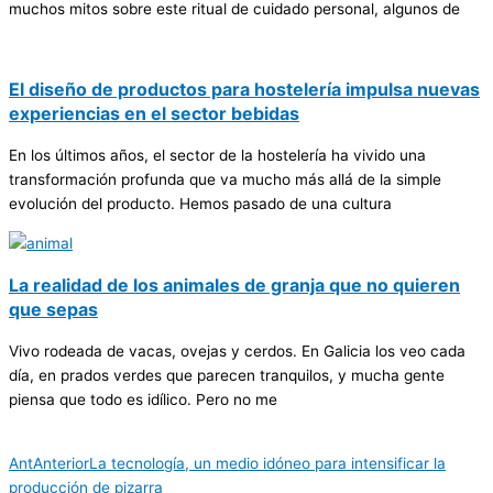
muchos mitos sobre este ritual de cuidado personal, algunos de
El diseño de productos para hostelería impulsa nuevas
experiencias en el sector bebidas
En los últimos años, el sector de la hostelería ha vivido una
transformación profunda que va mucho más allá de la simple
evolución del producto. Hemos pasado de una cultura
La realidad de los animales de granja que no quieren
que sepas
Vivo rodeada de vacas, ovejas y cerdos. En Galicia los veo cada
día, en prados verdes que parecen tranquilos, y mucha gente
piensa que todo es idílico. Pero no me
Ant
Anterior
La tecnología, un medio idóneo para intensificar la
producción de pizarra