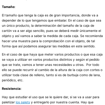
Tamaño:
El tamaño que tenga la caja es de gran importancia, donde va a
depender de lo que tengamos que embalar. En el caso de que sea
un único producto, la determinación del tamaño de la caja de
cartón va a ser algo sencillo, pues se deberá medir únicamente el
objeto y así vamos a saber la medida de cada caja. Se recomienda
hacer una muestra para la comprobación con el objeto, de tal
forma que así podamos asegurar las medidas en este sentido.
En el caso de que haya que meter varios productos o que esa caja
se vaya a utilizar en varios productos distintos y según el pedido
que se trate, vamos a tener unas necesidades u otras. Por todo
ello se puede recurrir al cambio de la altura de la caja con cortes o
utilizar toda clase de relleno, tanto si es de burbuja como de lana,
periódico, etc.
Resistencia:
Hay que estudiar el uso que se le quiere dar, si se va a usar para
paletizar
los palets
y entregarlo por nuestra cuenta. Hay que