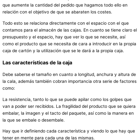
que aumente la cantidad del pedido que hagamos todo ello en
relación con el objetivo de que se abaraten los costes.
Todo esto se relaciona directamente con el espacio con el que
contamos para el almacén de las cajas. En cuanto se tiene claro el
presupuesto y el espacio, hay que ver lo que se necesite, así
como el producto que se necesita de cara a introducir en la propia
caja de cartón y la utilización que se le dará a la propia caja.
Las características de la caja
Debe saberse el tamaño en cuanto a longitud, anchura y altura de
la cala, además también cobran importancia otra serie de factores
como:
La resistencia, tanto lo que se puede apilar como los golpes que
van a poder ser recibidos. La fragilidad del producto que se quiera
embalar, la imagen y el tacto del paquete, así como la manera en
la que se embale o desembale.
Hay que ir definiendo cada característica y viendo lo que hay que
tener en mente para cada una de las mismas.