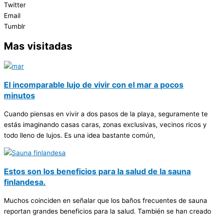
Twitter
Email
Tumblr
Mas visitadas
El incomparable lujo de vivir con el mar a pocos
minutos
Cuando piensas en vivir a dos pasos de la playa, seguramente te
estás imaginando casas caras, zonas exclusivas, vecinos ricos y
todo lleno de lujos. Es una idea bastante común,
Estos son los beneficios para la salud de la sauna
finlandesa.
Muchos coinciden en señalar que los baños frecuentes de sauna
reportan grandes beneficios para la salud. También se han creado