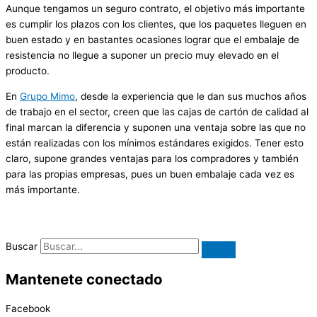
Aunque tengamos un seguro contrato, el objetivo más importante
es cumplir los plazos con los clientes, que los paquetes lleguen en
buen estado y en bastantes ocasiones lograr que el embalaje de
resistencia no llegue a suponer un precio muy elevado en el
producto.
En
Grupo Mimo
, desde la experiencia que le dan sus muchos años
de trabajo en el sector, creen que las cajas de cartón de calidad al
final marcan la diferencia y suponen una ventaja sobre las que no
están realizadas con los mínimos estándares exigidos. Tener esto
claro, supone grandes ventajas para los compradores y también
para las propias empresas, pues un buen embalaje cada vez es
más importante.
Buscar
Mantenete conectado
Facebook