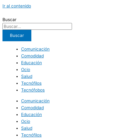
Ir al contenido
Buscar
Buscar
Comunicación
Comodidad
Educación
Ocio
Salud
Tecnófilos
Tecnófobos
Comunicación
Comodidad
Educación
Ocio
Salud
Tecnófilos