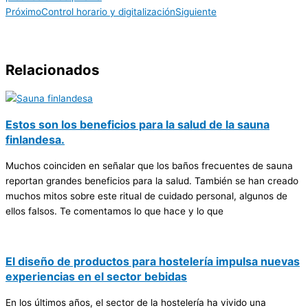
Próximo
Control horario y digitalización
Siguiente
Relacionados
Estos son los beneficios para la salud de la sauna
finlandesa.
Muchos coinciden en señalar que los baños frecuentes de sauna
reportan grandes beneficios para la salud. También se han creado
muchos mitos sobre este ritual de cuidado personal, algunos de
ellos falsos. Te comentamos lo que hace y lo que
El diseño de productos para hostelería impulsa nuevas
experiencias en el sector bebidas
En los últimos años, el sector de la hostelería ha vivido una