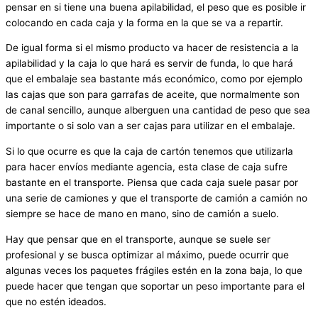
pensar en si tiene una buena apilabilidad, el peso que es posible ir
colocando en cada caja y la forma en la que se va a repartir.
De igual forma si el mismo producto va hacer de resistencia a la
apilabilidad y la caja lo que hará es servir de funda, lo que hará
que el embalaje sea bastante más económico, como por ejemplo
las cajas que son para garrafas de aceite, que normalmente son
de canal sencillo, aunque alberguen una cantidad de peso que sea
importante o si solo van a ser cajas para utilizar en el embalaje.
Si lo que ocurre es que la caja de cartón tenemos que utilizarla
para hacer envíos mediante agencia, esta clase de caja sufre
bastante en el transporte. Piensa que cada caja suele pasar por
una serie de camiones y que el transporte de camión a camión no
siempre se hace de mano en mano, sino de camión a suelo.
Hay que pensar que en el transporte, aunque se suele ser
profesional y se busca optimizar al máximo, puede ocurrir que
algunas veces los paquetes frágiles estén en la zona baja, lo que
puede hacer que tengan que soportar un peso importante para el
que no estén ideados.