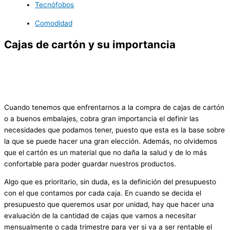
Tecnófobos
Comodidad
Cajas de cartón y su importancia
Cuando tenemos que enfrentarnos a la compra de cajas de cartón
o a buenos embalajes, cobra gran importancia el definir las
necesidades que podamos tener, puesto que esta es la base sobre
la que se puede hacer una gran elección. Además, no olvidemos
que el cartón es un material que no daña la salud y de lo más
confortable para poder guardar nuestros productos.
Algo que es prioritario, sin duda, es la definición del presupuesto
con el que contamos por cada caja. En cuando se decida el
presupuesto que queremos usar por unidad, hay que hacer una
evaluación de la cantidad de cajas que vamos a necesitar
mensualmente o cada trimestre para ver si va a ser rentable el